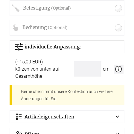
Befestigung
(Optional)
Bedienung
(Optional)
individuelle Anpassung:
(+15,00 EUR)
kürzen von unten auf
cm
Gesamthöhe
Gerne übernimmt unsere Konfektion auch weitere
Änderungen für Sie.
Artikeleigenschaften