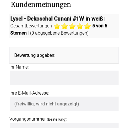
Kundenmeinungen
Lysel - Dekoschal Cunani #1W in weiß
|
Gesamtbewertungen
5
von 5
Sternen
| (
0
abgegebene Bewertungen)
Bewertung abgeben:
Ihr Name:
Ihre E-Mail-Adresse:
Vorgangsnummer
:
(Bestellung)