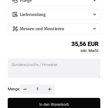
Pflege
Lieferumfang
Messen und Montieren
35,56 EUR
inkl. MwSt.
Menge:
In den Warenkorb