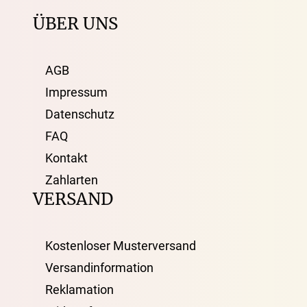
ÜBER UNS
AGB
Impressum
Datenschutz
FAQ
Kontakt
Zahlarten
VERSAND
Kostenloser Musterversand
Versandinformation
Reklamation