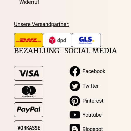
Widerruf
Unsere Versandpartner:
BEZAHLUNG
SOCIAL MEDIA
Facebook
Twitter
Pinterest
Youtube
Blogspot