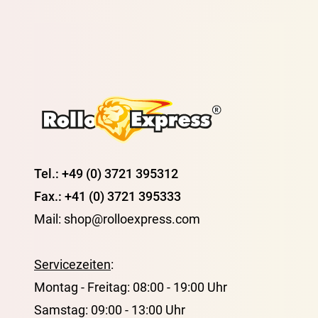
Tel.: +49 (0) 3721 395312
Fax.: +41 (0) 3721 395333
Mail: shop@rolloexpress.com
Servicezeiten
:
Montag - Freitag: 08:00 - 19:00 Uhr
Samstag: 09:00 - 13:00 Uhr