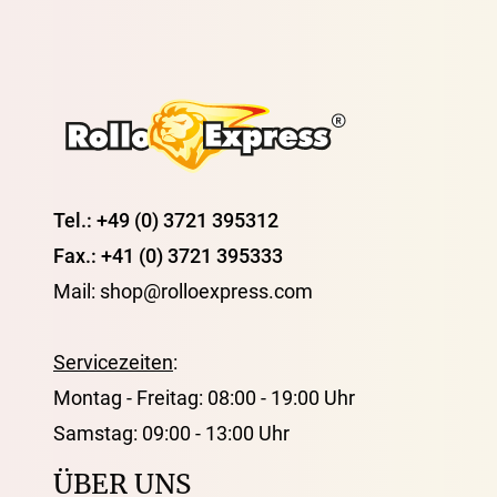
Tel.: +49 (0) 3721 395312
Fax.: +41 (0) 3721 395333
Mail: shop@rolloexpress.com
Servicezeiten
:
Montag - Freitag: 08:00 - 19:00 Uhr
Samstag: 09:00 - 13:00 Uhr
ÜBER UNS