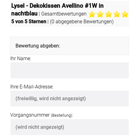
Lysel - Dekokissen Avellino #1W in
nachtblau
| Gesamtbewertungen
5
von 5 Sternen
| (
0
abgegebene Bewertungen)
Bewertung abgeben:
Ihr Name:
Ihre E-Mail-Adresse:
Vorgangsnummer
:
(Bestellung)