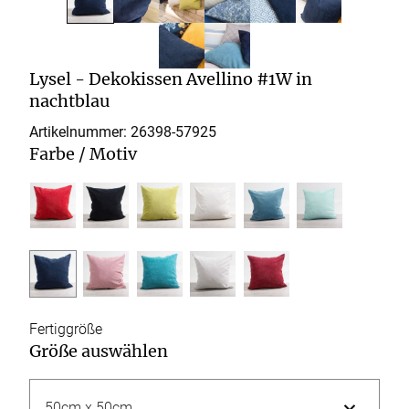
Lysel - Dekokissen Avellino #1W in
nachtblau
Artikelnummer: 26398-
57925
Farbe / Motiv
Fertiggröße
Größe auswählen