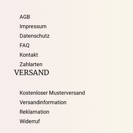
AGB
Impressum
Datenschutz
FAQ
Kontakt
Zahlarten
VERSAND
Kostenloser Musterversand
Versandinformation
Reklamation
Widerruf