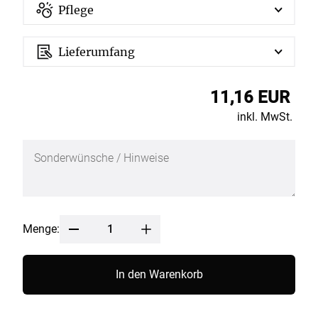
Pflege
Lieferumfang
11,16 EUR
inkl. MwSt.
Menge:
In den Warenkorb