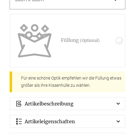
Füllung
(Optional)
Für eine schöne Optik empfehlen wir die Füllung etwas
größer als ihre Kissenhülle zu wählen.
Artikelbeschreibung
Artikeleigenschaften