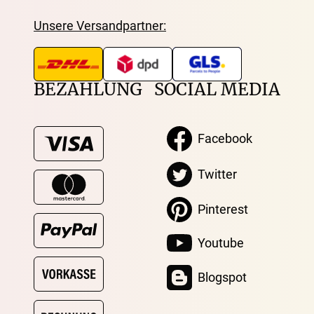
Unsere Versandpartner:
BEZAHLUNG
SOCIAL MEDIA
Facebook
Twitter
Pinterest
Youtube
Blogspot