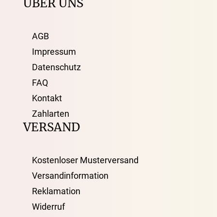
ÜBER UNS
AGB
Impressum
Datenschutz
FAQ
Kontakt
Zahlarten
VERSAND
Kostenloser Musterversand
Versandinformation
Reklamation
Widerruf