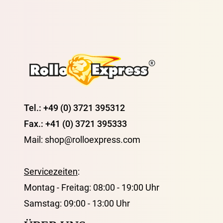
Tel.: +49 (0) 3721 395312
Fax.: +41 (0) 3721 395333
Mail: shop@rolloexpress.com
Servicezeiten
:
Montag - Freitag: 08:00 - 19:00 Uhr
Samstag: 09:00 - 13:00 Uhr