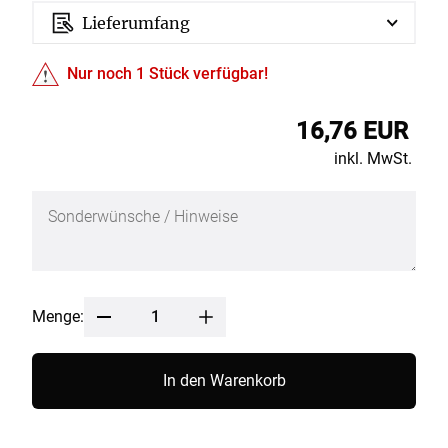
Lieferumfang
Nur noch
1
Stück verfügbar!
16,76 EUR
inkl. MwSt.
Menge:
In den Warenkorb