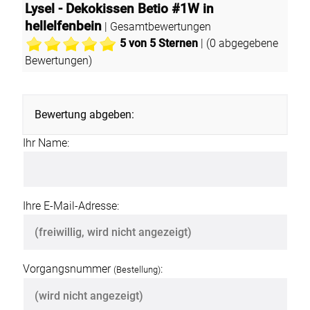
Lysel - Dekokissen Betio #1W in
hellelfenbein
| Gesamtbewertungen
5
von 5 Sternen
| (
0
abgegebene
Bewertungen)
Bewertung abgeben:
Ihr Name:
Ihre E-Mail-Adresse:
Vorgangsnummer
:
(Bestellung)