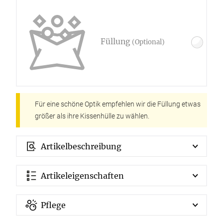
Füllung
(Optional)
Für eine schöne Optik empfehlen wir die Füllung etwas
größer als ihre Kissenhülle zu wählen.
Artikelbeschreibung
Artikeleigenschaften
Pflege