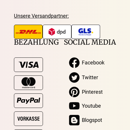
Unsere Versandpartner:
BEZAHLUNG
SOCIAL MEDIA
Facebook
Twitter
Pinterest
Youtube
Blogspot