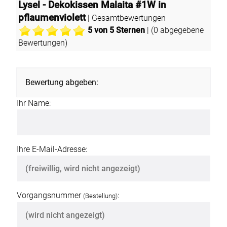
Lysel - Dekokissen Malaita #1W in
pflaumenviolett
| Gesamtbewertungen
5
von 5 Sternen
| (
0
abgegebene
Bewertungen)
Bewertung abgeben:
Ihr Name:
Ihre E-Mail-Adresse:
Vorgangsnummer
:
(Bestellung)