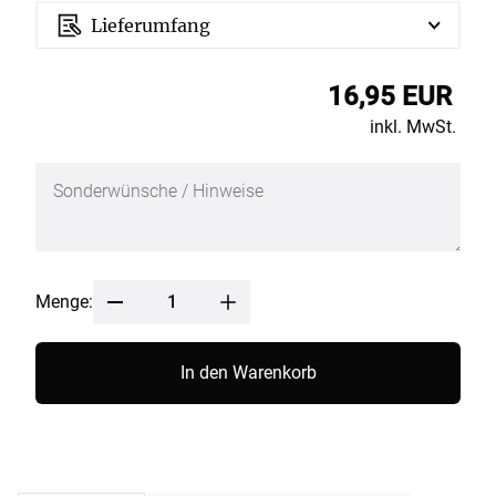
Lieferumfang
16,95 EUR
inkl. MwSt.
Menge:
In den Warenkorb