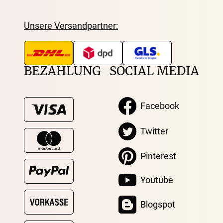
Unsere Versandpartner:
BEZAHLUNG
SOCIAL MEDIA
Facebook
Twitter
Pinterest
Youtube
Blogspot