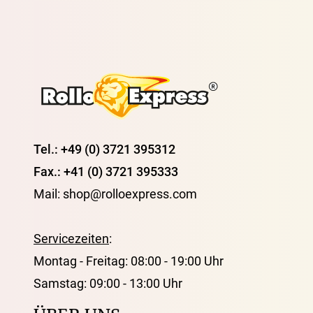
Tel.: +49 (0) 3721 395312
Fax.: +41 (0) 3721 395333
Mail: shop@rolloexpress.com
Servicezeiten
:
Montag - Freitag: 08:00 - 19:00 Uhr
Samstag: 09:00 - 13:00 Uhr