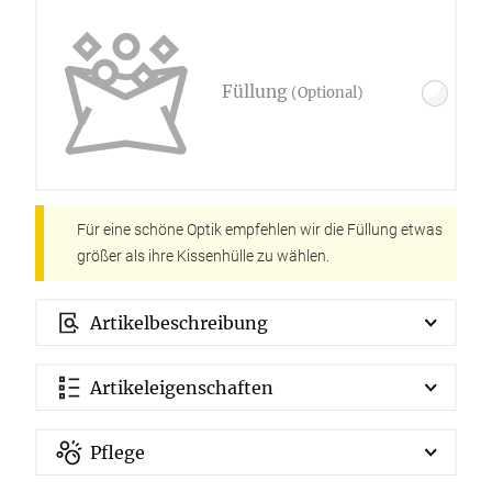
Füllung
(Optional)
Für eine schöne Optik empfehlen wir die Füllung etwas
größer als ihre Kissenhülle zu wählen.
Artikelbeschreibung
Artikeleigenschaften
Pflege