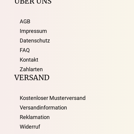
ÜBER UNS
AGB
Impressum
Datenschutz
FAQ
Kontakt
Zahlarten
VERSAND
Kostenloser Musterversand
Versandinformation
Reklamation
Widerruf