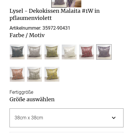
Lysel - Dekokissen Malaita #1W in
pflaumenviolett
Artikelnummer: 35972-
90431
Farbe / Motiv
Fertiggröße
Größe auswählen