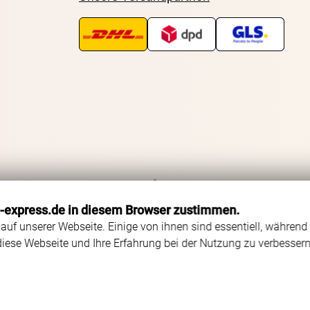
Zurück zum Seitenanfang
o-express.de in diesem Browser zustimmen.
auf unserer Webseite. Einige von ihnen sind essentiell, während
diese Webseite und Ihre Erfahrung bei der Nutzung zu verbessern
Status