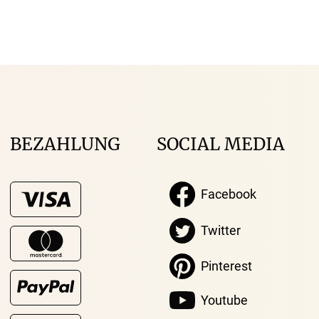
BEZAHLUNG
SOCIAL MEDIA
Facebook
Twitter
Pinterest
Youtube