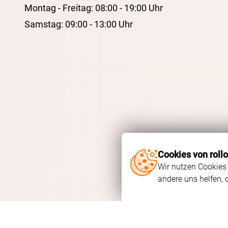
Montag - Freitag: 08:00 - 19:00 Uhr
Samstag: 09:00 - 13:00 Uhr
Cookies von roll
Wir nutzen Cookies 
andere uns helfen, 