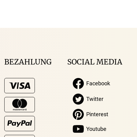
BEZAHLUNG
SOCIAL MEDIA
Facebook
Twitter
Pinterest
Youtube