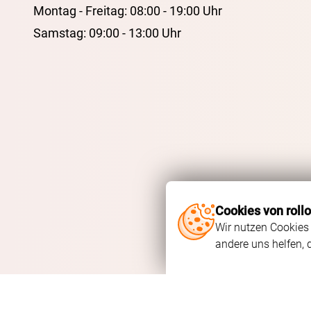
Montag - Freitag: 08:00 - 19:00 Uhr
Samstag: 09:00 - 13:00 Uhr
Cookies von roll
Wir nutzen Cookies 
andere uns helfen, 