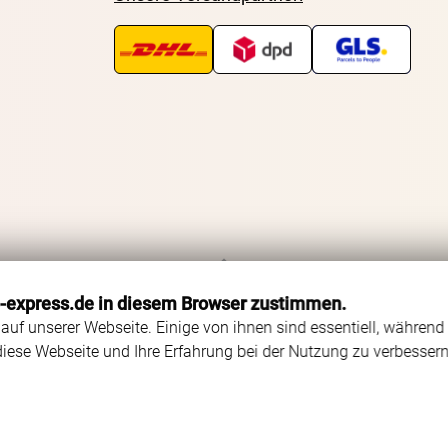
Zurück zum Seitenanfang
o-express.de in diesem Browser zustimmen.
auf unserer Webseite. Einige von ihnen sind essentiell, während
diese Webseite und Ihre Erfahrung bei der Nutzung zu verbessern
Status