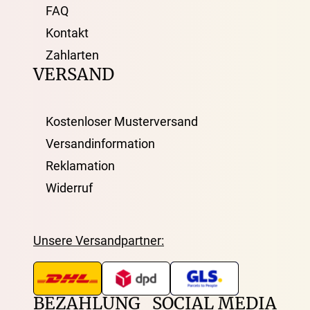
FAQ
Kontakt
Zahlarten
VERSAND
Kostenloser Musterversand
Versandinformation
Reklamation
Widerruf
Unsere Versandpartner:
BEZAHLUNG
SOCIAL MEDIA