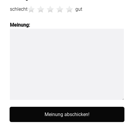
schlecht
gut
Meinung: