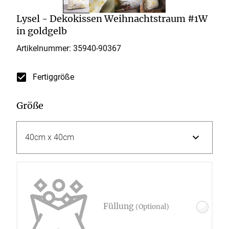
Lysel - Dekokissen Weihnachtstraum #1W
in goldgelb
Artikelnummer: 35940-
90367
Fertiggröße
Größe
Füllung
(Optional)