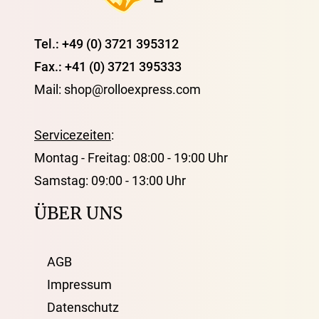
Tel.: +49 (0) 3721 395312
Fax.: +41 (0) 3721 395333
Mail: shop@rolloexpress.com
Servicezeiten
:
Montag - Freitag: 08:00 - 19:00 Uhr
Samstag: 09:00 - 13:00 Uhr
ÜBER UNS
AGB
Impressum
Datenschutz