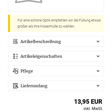
Für eine schöne Optik empfehlen wir die Füllung etwas
größer als ihre Kissenhülle zu wählen.
Artikelbeschreibung
Artikeleigenschaften
Pflege
Lieferumfang
13,95 EUR
inkl. MwSt.