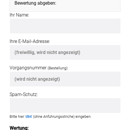
Bewertung abgeben:
Ihr Name:
Ihre E-Mail-Adresse:
Vorgangsnummer
:
(Bestellung)
Spam-Schutz:
Bitte hier '
d84
' (ohne Anführungsstriche) eingeben.
Wertung: