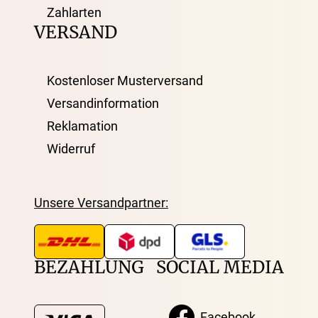
Zahlarten
VERSAND
Kostenloser Musterversand
Versandinformation
Reklamation
Widerruf
Unsere Versandpartner:
BEZAHLUNG
SOCIAL MEDIA
Facebook