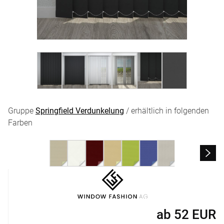
Gruppe
Springfield Verdunkelung
/ erhältlich in folgenden
Farben
ab
52
EUR