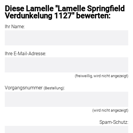
Diese Lamelle "Lamelle Springfield
Verdunkelung 1127" bewerten:
Ihr Name:
Ihre E-Mail-Adresse:
(freiweillig, wird nicht angezeigt)
Vorgangsnummer
:
(Bestellung)
(wird nicht angezeigt)
Spam-Schutz: