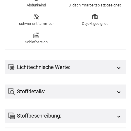
Abdunkelnd
Bildschirmarbeitsplatz geeignet
schwer entflammbar
Objekt geeignet
Schlafbereich
Lichttechnische Werte:
Stoffdetails:
Stoffbeschreibung: