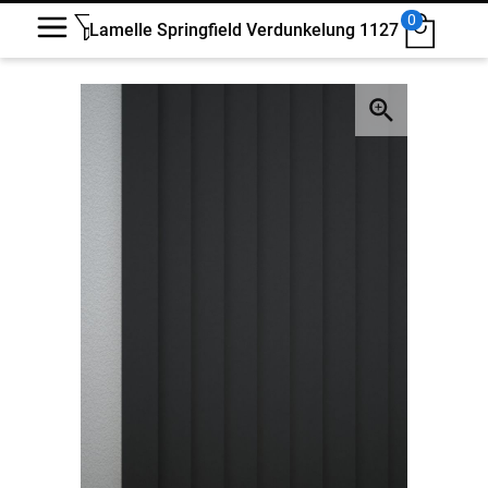
0
Lamelle Springfield Verdunkelung 1127