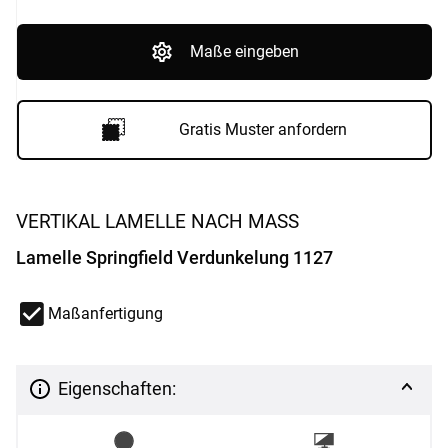
Maße eingeben
Gratis Muster anfordern
VERTIKAL LAMELLE NACH MASS
Lamelle Springfield Verdunkelung 1127
Maßanfertigung
Eigenschaften: