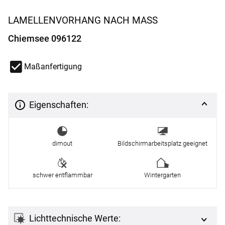
LAMELLENVORHANG NACH MASS
Chiemsee 096122
Maßanfertigung
Eigenschaften:
dimout
Bildschirmarbeitsplatz geeignet
schwer entflammbar
Wintergarten
Lichttechnische Werte: