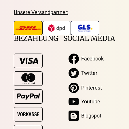
Unsere Versandpartner:
BEZAHLUNG
SOCIAL MEDIA
Facebook
Twitter
Pinterest
Youtube
Blogspot