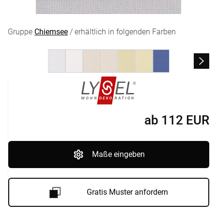
Gruppe
Chiemsee
/ erhältlich in folgenden Farben
ab
112
EUR
Maße eingeben
Gratis Muster anfordern