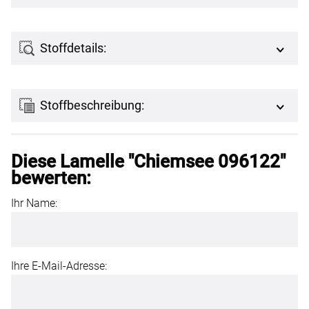
Stoffdetails:
Stoffbeschreibung:
Diese Lamelle "Chiemsee 096122"
bewerten:
Ihr Name:
Ihre E-Mail-Adresse: