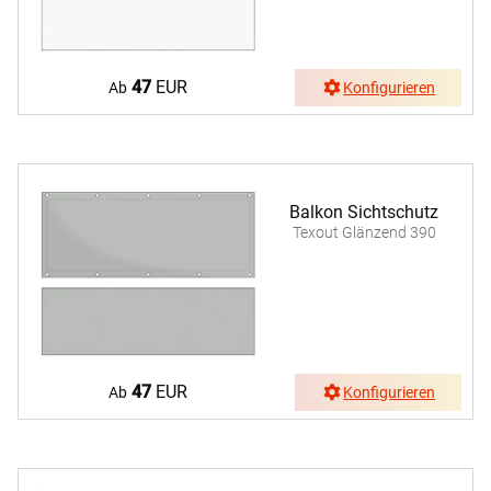
47
EUR
Ab
Konfigurieren
Balkon Sichtschutz
Texout Glänzend 390
47
EUR
Ab
Konfigurieren