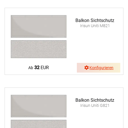
Balkon Sichtschutz
Irisun Uniti M821
32
EUR
Ab
Konfigurieren
Balkon Sichtschutz
Irisun Uniti G821