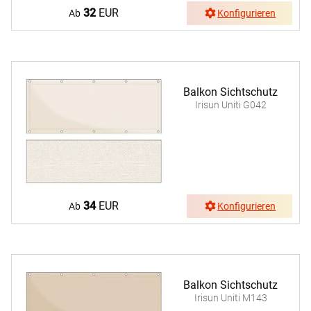
32
EUR
Ab
Konfigurieren
Balkon Sichtschutz
Irisun Uniti G042
34
EUR
Ab
Konfigurieren
Balkon Sichtschutz
Irisun Uniti M143