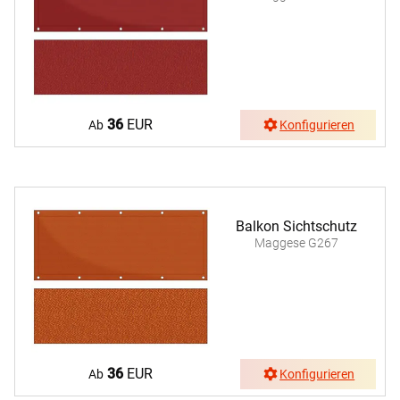
36
EUR
Ab
Konfigurieren
Balkon Sichtschutz
Maggese G267
36
EUR
Ab
Konfigurieren