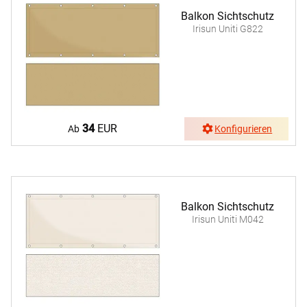
Balkon Sichtschutz
Irisun Uniti G822
34
EUR
Ab
Konfigurieren
Balkon Sichtschutz
Irisun Uniti M042