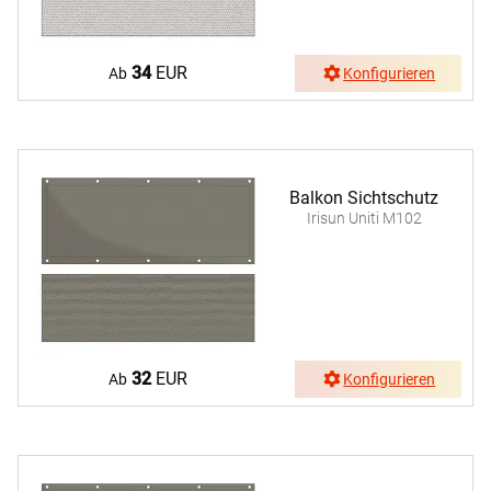
34
EUR
Ab
Konfigurieren
Balkon Sichtschutz
Irisun Uniti M102
32
EUR
Ab
Konfigurieren