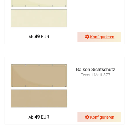
49
EUR
Ab
Konfigurieren
Balkon Sichtschutz
Texout Matt 377
49
EUR
Ab
Konfigurieren