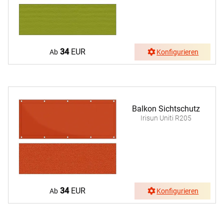
34
EUR
Ab
Konfigurieren
Balkon Sichtschutz
Irisun Uniti R205
34
EUR
Ab
Konfigurieren