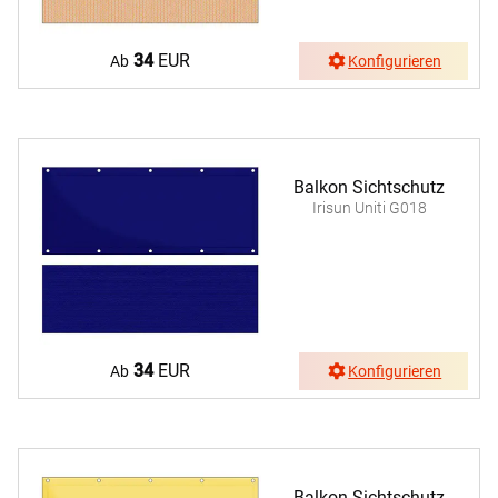
34
EUR
Ab
Konfigurieren
Balkon Sichtschutz
Irisun Uniti G018
34
EUR
Ab
Konfigurieren
Balkon Sichtschutz