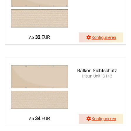
32
EUR
Ab
Konfigurieren
Balkon Sichtschutz
Irisun Uniti G143
34
EUR
Ab
Konfigurieren