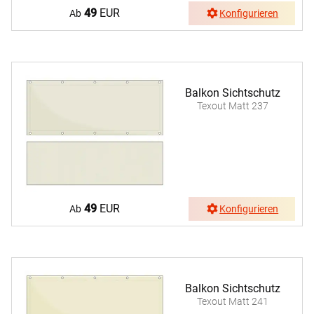
49
EUR
Ab
Konfigurieren
Balkon Sichtschutz
Texout Matt 237
49
EUR
Ab
Konfigurieren
Balkon Sichtschutz
Texout Matt 241