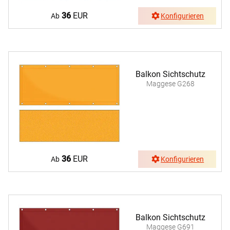
36
EUR
Ab
Konfigurieren
Balkon Sichtschutz
Maggese G268
36
EUR
Ab
Konfigurieren
Balkon Sichtschutz
Maggese G691