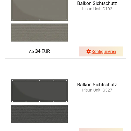
Balkon Sichtschutz
Irisun Uniti G102
34
EUR
Ab
Konfigurieren
Balkon Sichtschutz
Irisun Uniti G327