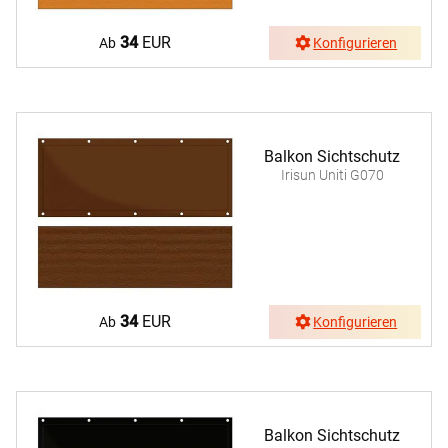
34
EUR
Ab
Konfigurieren
Balkon Sichtschutz
Irisun Uniti G070
34
EUR
Ab
Konfigurieren
Balkon Sichtschutz