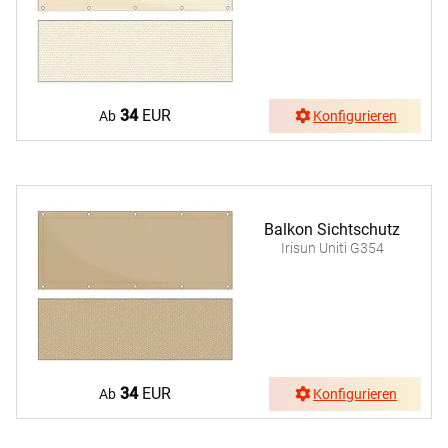
34
EUR
Ab
Konfigurieren
Balkon Sichtschutz
Irisun Uniti G354
34
EUR
Ab
Konfigurieren