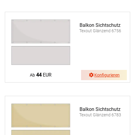
Balkon Sichtschutz
Texout Glänzend 6756
44
EUR
Ab
Konfigurieren
Balkon Sichtschutz
Texout Glänzend 6783