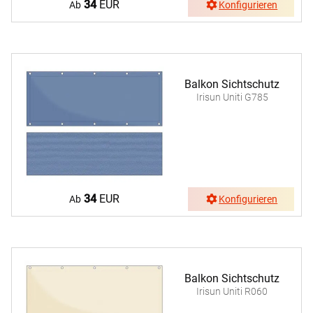
34
EUR
Ab
Konfigurieren
Balkon Sichtschutz
Irisun Uniti G785
34
EUR
Ab
Konfigurieren
Balkon Sichtschutz
Irisun Uniti R060