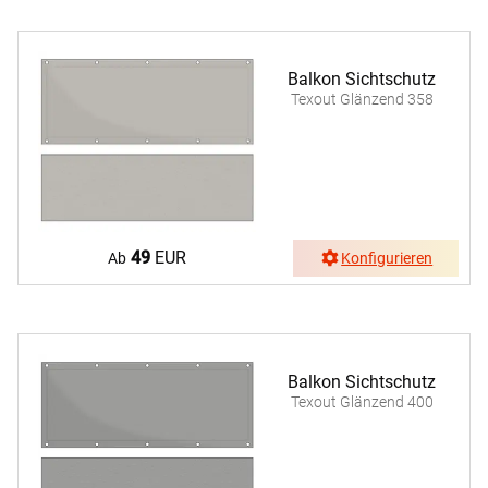
Balkon Sichtschutz
Texout Glänzend 358
49
EUR
Ab
Konfigurieren
Balkon Sichtschutz
Texout Glänzend 400