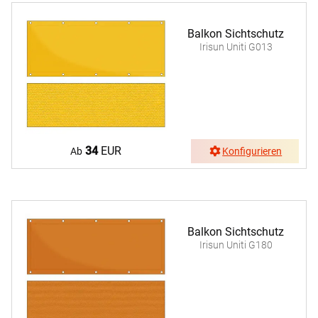
Balkon Sichtschutz
Irisun Uniti G013
34
EUR
Ab
Konfigurieren
Balkon Sichtschutz
Irisun Uniti G180