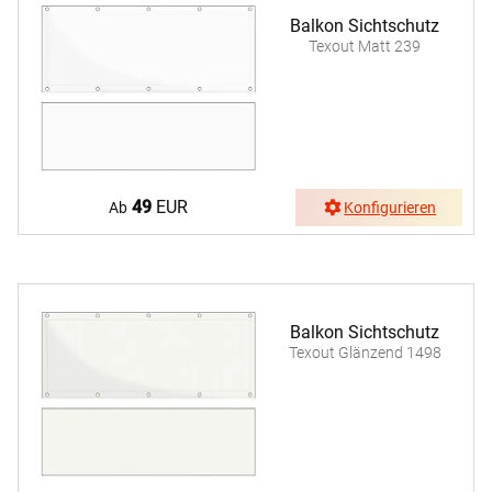
Balkon Sichtschutz
Texout Matt 239
49
EUR
Ab
Konfigurieren
Balkon Sichtschutz
Texout Glänzend 1498