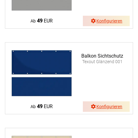
49
EUR
Ab
Konfigurieren
Balkon Sichtschutz
Texout Glänzend 001
49
EUR
Ab
Konfigurieren