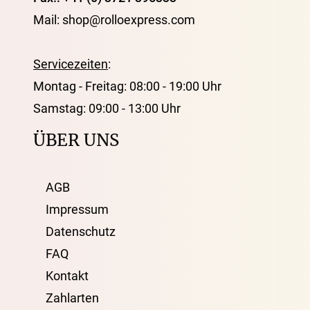
Mail: shop@rolloexpress.com
Servicezeiten
:
Montag - Freitag: 08:00 - 19:00 Uhr
Samstag: 09:00 - 13:00 Uhr
ÜBER UNS
AGB
Impressum
Datenschutz
FAQ
Kontakt
Zahlarten