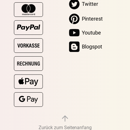
Twitter
Pinterest
Youtube
Blogspot
Zurück zum Seitenanfang