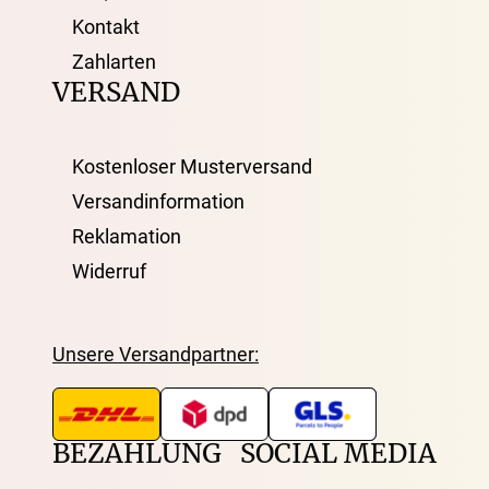
Kontakt
Zahlarten
VERSAND
Kostenloser Musterversand
Versandinformation
Reklamation
Widerruf
Unsere Versandpartner:
BEZAHLUNG
SOCIAL MEDIA