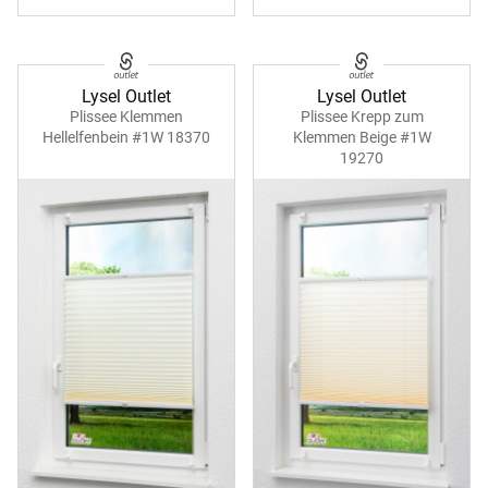
Lysel Outlet
Lysel Outlet
Plissee Klemmen
Plissee Krepp zum
Hellelfenbein #1W 18370
Klemmen Beige #1W
19270