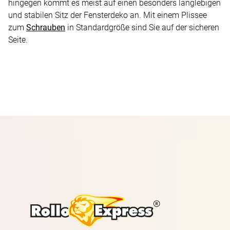
hingegen kommt es meist auf einen besonders langlebigen
und stabilen Sitz der Fensterdeko an. Mit einem Plissee
zum
Schrauben
in Standardgröße sind Sie auf der sicheren
Seite.