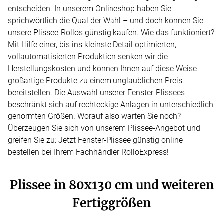
entscheiden. In unserem Onlineshop haben Sie
sprichwörtlich die Qual der Wahl – und doch können Sie
unsere Plissee-Rollos günstig kaufen. Wie das funktioniert?
Mit Hilfe einer, bis ins kleinste Detail optimierten,
vollautomatisierten Produktion senken wir die
Herstellungskosten und können Ihnen auf diese Weise
großartige Produkte zu einem unglaublichen Preis
bereitstellen. Die Auswahl unserer Fenster-Plissees
beschränkt sich auf rechteckige Anlagen in unterschiedlich
genormten Größen. Worauf also warten Sie noch?
Überzeugen Sie sich von unserem Plissee-Angebot und
greifen Sie zu: Jetzt Fenster-Plissee günstig online
bestellen bei Ihrem Fachhändler RolloExpress!
Plissee in 80x130 cm und weiteren
Fertiggrößen