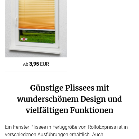
3,95
EUR
Ab
Günstige Plissees mit
wunderschönem Design und
vielfältigen Funktionen
Ein Fenster Plissee in Fertiggröße von RolloExpress ist in
verschiedenen Ausführungen erhältlich. Auch