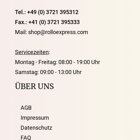
Tel.: +49 (0) 3721 395312
Fax.: +41 (0) 3721 395333
Mail: shop@rolloexpress.com
Servicezeiten
:
Montag - Freitag: 08:00 - 19:00 Uhr
Samstag: 09:00 - 13:00 Uhr
ÜBER UNS
AGB
Impressum
Datenschutz
FAQ