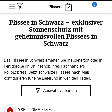
0
Plissees
Plissee in Schwarz – exklusiver
Sonnenschutz mit
geheimnisvollen Plissees in
Schwarz
Das Plissee in Schwarz erhalten Sie maßgefertigt oder in
Fertiggröße im Onlineshop Ihres Fachhändlers
RolloExpress. Jetzt schwarze Plissees
nach Maß
konfigurieren für eine Lieferung in wenigen Tagen.
Auswahl verfeinern
LYSEL HOME
Plissees