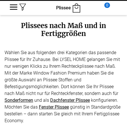
0
Plissee
Plissees nach Maß und in
Fertiggrößen
Wählen Sie aus folgenden drei Kategorien das passende
Plissee für Ihr Zuhause. Bei LYSEL HOME gelangen Sie mit
nur wenigen Klicks zu Ihrem Rechteckplissee nach Maß.
Mit der Marke Window Fashion Premium haben Sie die
größte Auswahl an Plissee Stoffen und
Befestigungsmöglichkeiten. Dort können Sie Ihr Plissee
nach Maß nicht nur für Rechteckfenster, sondern auch für
Sonderformen
und als
Dachfenster Plissee
konfigurieren.
Möchten Sie das
Fenster Plissee
günstig in Standardgröße
bestellen – dann starten Sie gleich mit Ihrem Fertigplissee
Economy.