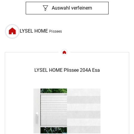
Auswahl verfeinern
LYSEL HOME
Plissees
LYSEL HOME Plissee 204A Esa