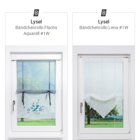
Lysel
Lysel
Bändchenrollo Flachs
Bändchenrollo Lena #1W
Aquarell #1W