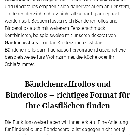
und Binderollos empfiehlt sich daher vor allem an Fenstern,
an denen der Sichtschutz nicht allzu häufig angepasst
werden soll. Bequem lassen sich Bändchenrollos und
Binderollos auch mit weiterem Fensterschmuck
kombinieren, beispielsweise mit unseren dekorativen
Gardinenschals
. Für das Kinderzimmer ist das
Bändchenrollo damit genauso hervorragend geeignet wie
beispielsweise fürs Wohnzimmer, die Küche oder Ihr
Schlafzimmer.
Bändchenraffrollos und
Binderollos – richtiges Format für
Ihre Glasflächen finden
Die Funktionsweise haben wir Ihnen erklärt. Eine Anleitung
für Binderollo und Bändchenrollo ist dagegen nicht nötig!