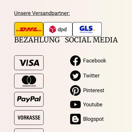
Unsere Versandpartner:
BEZAHLUNG
SOCIAL MEDIA
Facebook
Twitter
Pinterest
Youtube
Blogspot