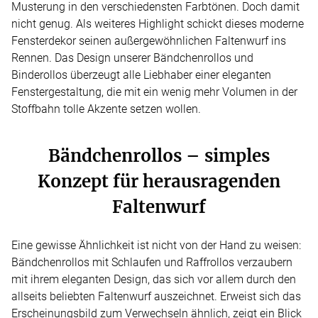
Musterung in den verschiedensten Farbtönen. Doch damit
nicht genug. Als weiteres Highlight schickt dieses moderne
Fensterdekor seinen außergewöhnlichen Faltenwurf ins
Rennen. Das Design unserer Bändchenrollos und
Binderollos überzeugt alle Liebhaber einer eleganten
Fenstergestaltung, die mit ein wenig mehr Volumen in der
Stoffbahn tolle Akzente setzen wollen.
Bändchenrollos – simples
Konzept für herausragenden
Faltenwurf
Eine gewisse Ähnlichkeit ist nicht von der Hand zu weisen:
Bändchenrollos mit Schlaufen und Raffrollos verzaubern
mit ihrem eleganten Design, das sich vor allem durch den
allseits beliebten Faltenwurf auszeichnet. Erweist sich das
Erscheinungsbild zum Verwechseln ähnlich, zeigt ein Blick