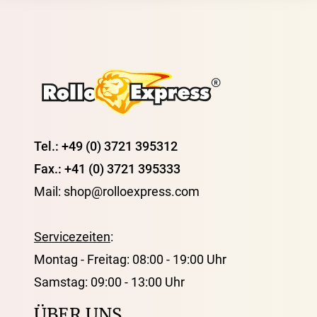
Tel.: +49 (0) 3721 395312
Fax.: +41 (0) 3721 395333
Mail: shop@rolloexpress.com
Servicezeiten
:
Montag - Freitag: 08:00 - 19:00 Uhr
Samstag: 09:00 - 13:00 Uhr
ÜBER UNS