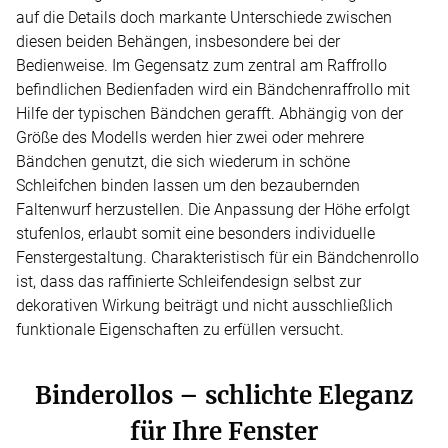
auf die Details doch markante Unterschiede zwischen
diesen beiden Behängen, insbesondere bei der
Bedienweise. Im Gegensatz zum zentral am Raffrollo
befindlichen Bedienfaden wird ein Bändchenraffrollo mit
Hilfe der typischen Bändchen gerafft. Abhängig von der
Größe des Modells werden hier zwei oder mehrere
Bändchen genutzt, die sich wiederum in schöne
Schleifchen binden lassen um den bezaubernden
Faltenwurf herzustellen. Die Anpassung der Höhe erfolgt
stufenlos, erlaubt somit eine besonders individuelle
Fenstergestaltung. Charakteristisch für ein Bändchenrollo
ist, dass das raffinierte Schleifendesign selbst zur
dekorativen Wirkung beiträgt und nicht ausschließlich
funktionale Eigenschaften zu erfüllen versucht.
Binderollos – schlichte Eleganz
für Ihre Fenster