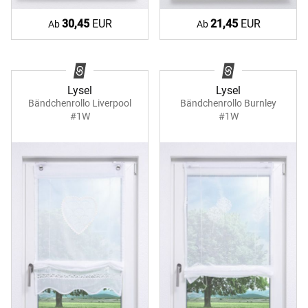
30,45
EUR
21,45
EUR
Ab
Ab
Lysel
Lysel
Bändchenrollo Liverpool
Bändchenrollo Burnley
#1W
#1W