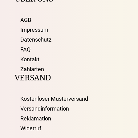
AGB
Impressum
Datenschutz
FAQ
Kontakt
Zahlarten
VERSAND
Kostenloser Musterversand
Versandinformation
Reklamation
Widerruf