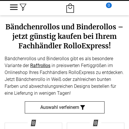
0
Bändchenrollos und Binderollos –
jetzt günstig kaufen bei Ihrem
Fachhändler RolloExpress!
Bändchenrollos und Binderollos gibt es als besondere
Variante der
Raffrollos
in preiswerten Fertiggrößen im
Onlineshop Ihres Fachhändlers RolloExpress zu entdecken.
Jetzt Bändchenrollo in Weiß oder zahlreichen bunten
Farben und abwechslungsreichen Designs bestellen für
eine Lieferung in wenigen Tagen!
Auswahl verfeinern