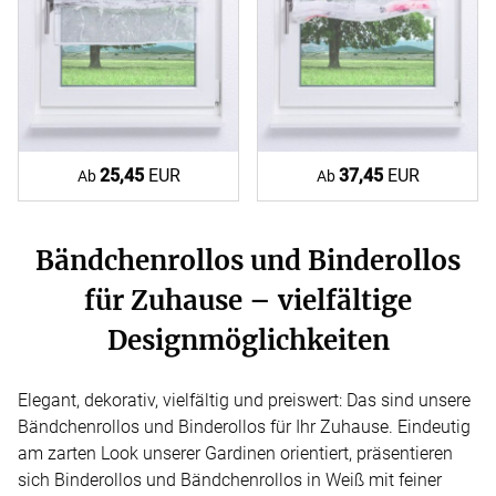
25,45
EUR
37,45
EUR
Ab
Ab
Bändchenrollos und Binderollos
für Zuhause – vielfältige
Designmöglichkeiten
Elegant, dekorativ, vielfältig und preiswert: Das sind unsere
Bändchenrollos und Binderollos für Ihr Zuhause. Eindeutig
am zarten Look unserer Gardinen orientiert, präsentieren
sich Binderollos und Bändchenrollos in Weiß mit feiner