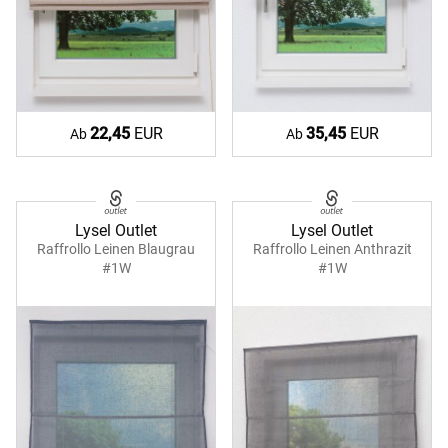
22,45
EUR
35,45
EUR
Ab
Ab
Lysel Outlet
Lysel Outlet
Raffrollo Leinen Blaugrau
Raffrollo Leinen Anthrazit
#1W
#1W