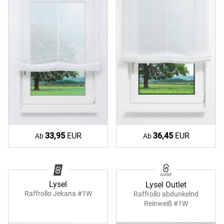
33,95
EUR
36,45
EUR
Ab
Ab
Lysel
Lysel Outlet
Raffrollo Jekana #1W
Raffrollo abdunkelnd
Reinweiß #1W