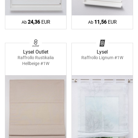
24,36
EUR
11,56
EUR
Ab
Ab
Lysel Outlet
Lysel
Raffrollo Rustikalia
Raffrollo Lignum #1W
Hellbeige #1W