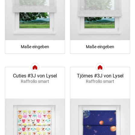
Maße eingeben
Maße eingeben
Cuties #3J von Lysel
Tjörnes #3J von Lysel
Raffrollo smart
Raffrollo smart