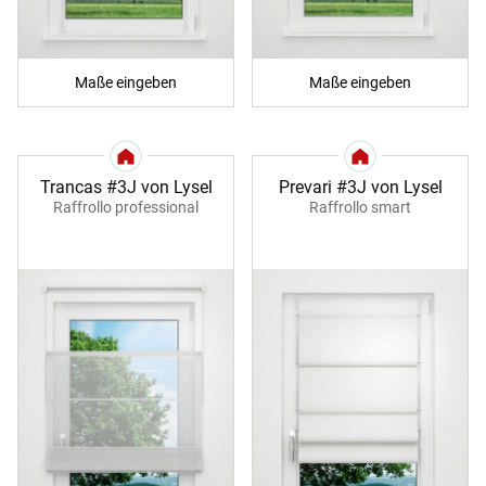
Maße eingeben
Maße eingeben
Trancas #3J von Lysel
Prevari #3J von Lysel
Raffrollo professional
Raffrollo smart