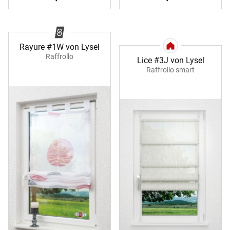
Rayure #1W von Lysel
Raffrollo
Lice #3J von Lysel
Raffrollo smart