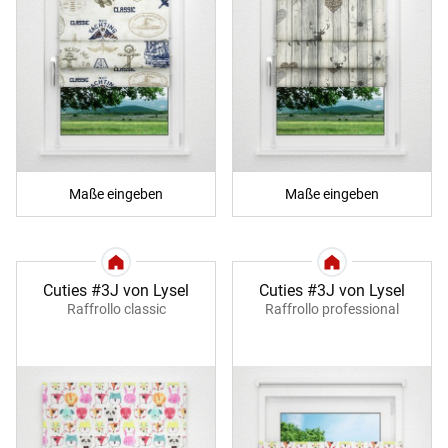
Maße eingeben
Maße eingeben
Cuties #3J von Lysel
Cuties #3J von Lysel
Raffrollo classic
Raffrollo professional