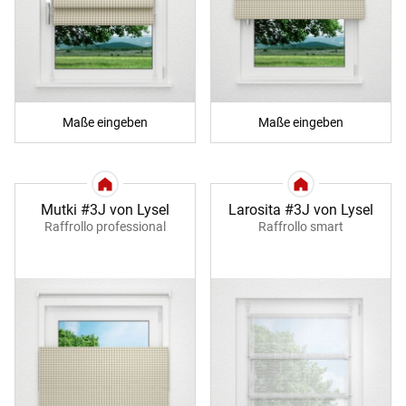
Maße eingeben
Maße eingeben
Mutki #3J von Lysel
Larosita #3J von Lysel
Raffrollo professional
Raffrollo smart