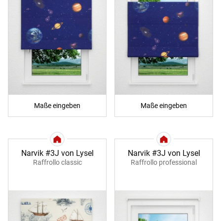
Maße eingeben
Maße eingeben
Narvik #3J von Lysel
Narvik #3J von Lysel
Raffrollo classic
Raffrollo professional