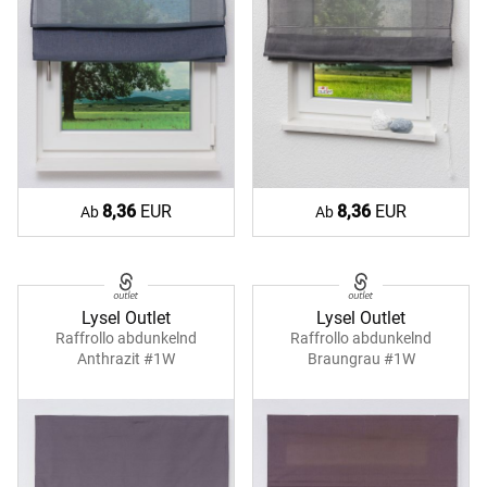
8,36
EUR
8,36
EUR
Ab
Ab
Lysel Outlet
Lysel Outlet
Raffrollo abdunkelnd
Raffrollo abdunkelnd
Anthrazit #1W
Braungrau #1W