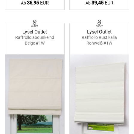
36,95
EUR
39,45
EUR
Ab
Ab
Lysel Outlet
Lysel Outlet
Raffrollo abdunkelnd
Raffrollo Rustikalia
Beige #1W
Rohweiß #1W