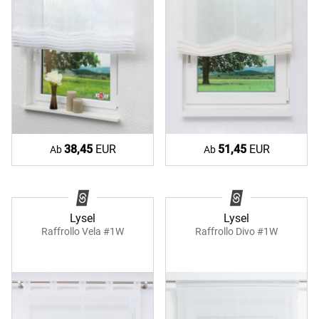
38,45
EUR
51,45
EUR
Ab
Ab
Lysel
Lysel
Raffrollo Divo #1W
Raffrollo Vela #1W