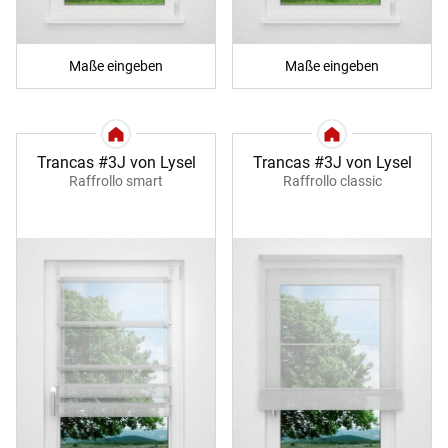
Maße eingeben
Maße eingeben
Trancas #3J von Lysel
Trancas #3J von Lysel
Raffrollo smart
Raffrollo classic