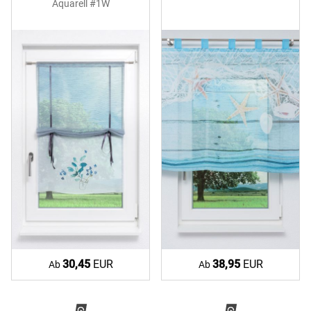
Aquarell #1W
30,45
EUR
38,95
EUR
Ab
Ab