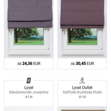
24,36
EUR
30,45
EUR
Ab
Ab
Lysel
Lysel Outlet
Bändchenrollo Josephine
Raffrollo Rustikalia Khaki
#1W
#1W