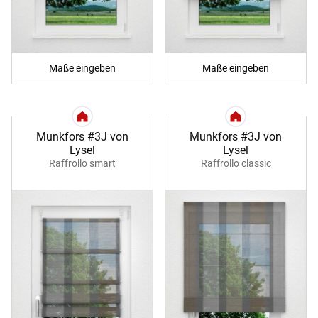
Maße eingeben
Maße eingeben
Munkfors #3J von
Munkfors #3J von
Lysel
Lysel
Raffrollo smart
Raffrollo classic