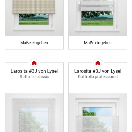
Maße eingeben
Maße eingeben
Larosita #3J von Lysel
Larosita #3J von Lysel
Raffrollo classic
Raffrollo professional