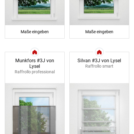
Maße eingeben
Maße eingeben
Munkfors #3J von
Silvan #3J von Lysel
Lysel
Raffrollo smart
Raffrollo professional