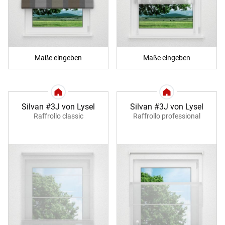
Maße eingeben
Maße eingeben
Silvan #3J von Lysel
Silvan #3J von Lysel
Raffrollo classic
Raffrollo professional