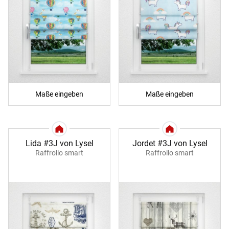
Maße eingeben
Maße eingeben
Lida #3J von Lysel
Jordet #3J von Lysel
Raffrollo smart
Raffrollo smart