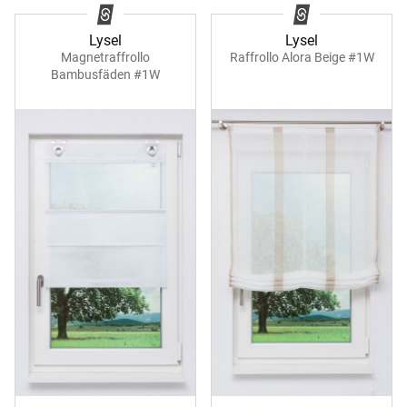
Lysel
Lysel
Magnetraffrollo
Raffrollo Alora Beige #1W
Bambusfäden #1W