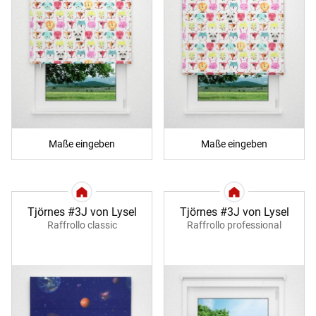
Maße eingeben
Maße eingeben
Tjörnes #3J von Lysel
Tjörnes #3J von Lysel
Raffrollo classic
Raffrollo professional