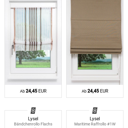
24,45
EUR
24,45
EUR
Ab
Ab
Lysel
Lysel
Bändchenrollo Flachs
Maritime Raffrollo #1W