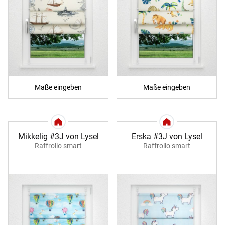
Maße eingeben
Maße eingeben
Mikkelig #3J von Lysel
Erska #3J von Lysel
Raffrollo smart
Raffrollo smart