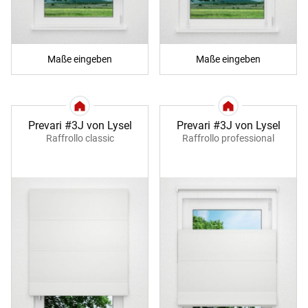
Maße eingeben
Maße eingeben
Prevari #3J von Lysel
Prevari #3J von Lysel
Raffrollo classic
Raffrollo professional