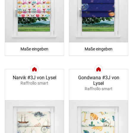
Maße eingeben
Maße eingeben
Narvik #3J von Lysel
Gondwana #3J von
Lysel
Raffrollo smart
Raffrollo smart