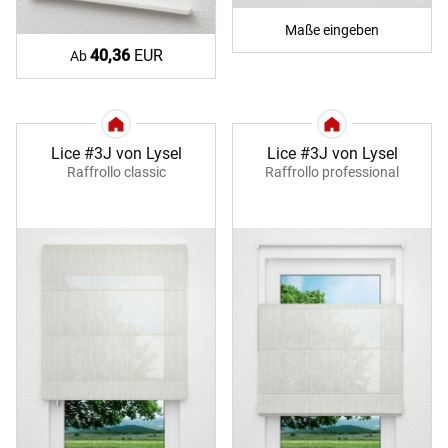
Maße eingeben
40,36
EUR
Ab
Lice #3J von Lysel
Lice #3J von Lysel
Raffrollo classic
Raffrollo professional