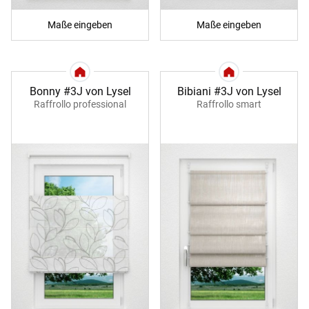
Maße eingeben
Maße eingeben
Bonny #3J von Lysel
Bibiani #3J von Lysel
Raffrollo professional
Raffrollo smart