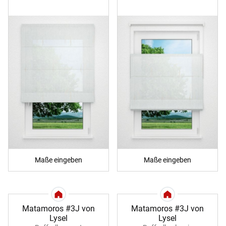
Maße eingeben
Maße eingeben
Matamoros #3J von
Matamoros #3J von
Lysel
Lysel