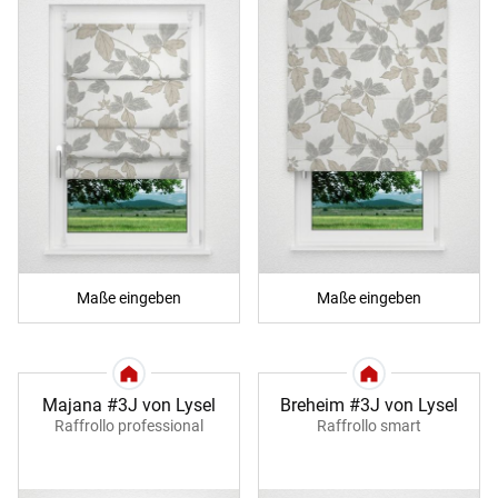
Maße eingeben
Maße eingeben
Majana #3J von Lysel
Breheim #3J von Lysel
Raffrollo professional
Raffrollo smart