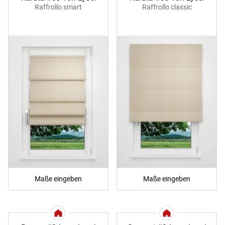
Raffrollo smart
Raffrollo classic
Maße eingeben
Maße eingeben