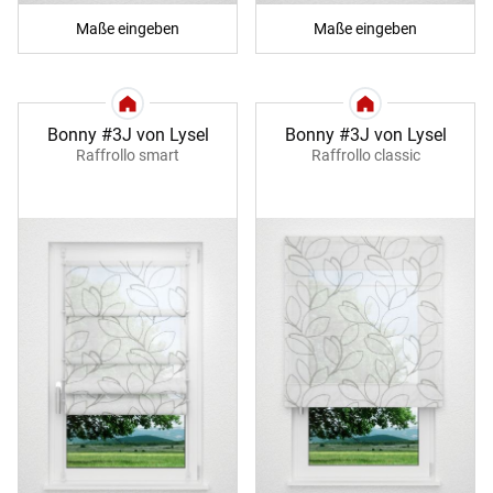
Maße eingeben
Maße eingeben
Bonny #3J von Lysel
Bonny #3J von Lysel
Raffrollo smart
Raffrollo classic