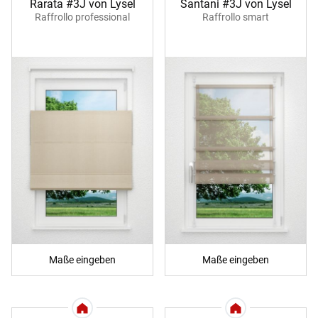
Rarata #3J von Lysel
Santani #3J von Lysel
Raffrollo professional
Raffrollo smart
Maße eingeben
Maße eingeben