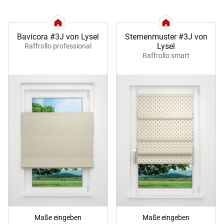
Bavicora #3J von Lysel
Sternenmuster #3J von
Lysel
Raffrollo professional
Raffrollo smart
Maße eingeben
Maße eingeben