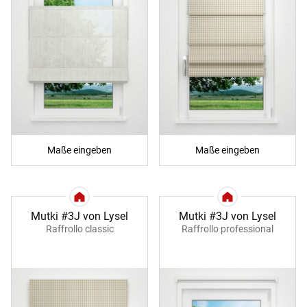
Maße eingeben
Maße eingeben
Mutki #3J von Lysel
Mutki #3J von Lysel
Raffrollo classic
Raffrollo professional