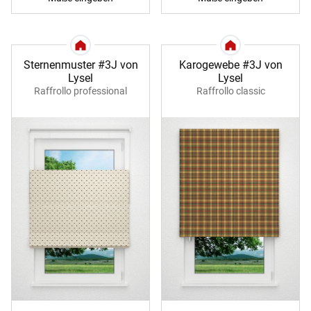
Sternenmuster #3J von
Karogewebe #3J von
Lysel
Lysel
Raffrollo professional
Raffrollo classic