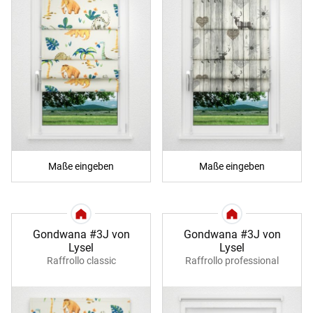
Maße eingeben
Maße eingeben
Gondwana #3J von
Gondwana #3J von
Lysel
Lysel
Raffrollo classic
Raffrollo professional