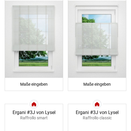
Maße eingeben
Maße eingeben
Ergani #3J von Lysel
Ergani #3J von Lysel
Raffrollo smart
Raffrollo classic