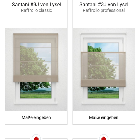
Santani #3J von Lysel
Santani #3J von Lysel
Raffrollo classic
Raffrollo professional
Maße eingeben
Maße eingeben