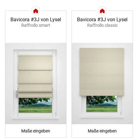
Bavicora #3J von Lysel
Bavicora #3J von Lysel
Raffrollo smart
Raffrollo classic
Maße eingeben
Maße eingeben