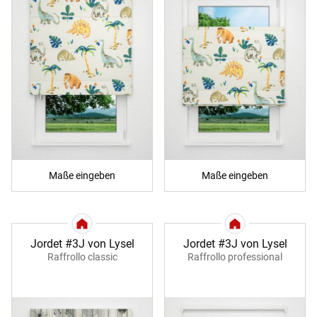
Maße eingeben
Maße eingeben
Jordet #3J von Lysel
Jordet #3J von Lysel
Raffrollo classic
Raffrollo professional