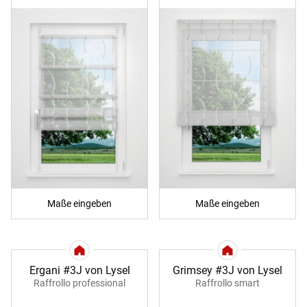
Maße eingeben
Maße eingeben
Ergani #3J von Lysel
Grimsey #3J von Lysel
Raffrollo professional
Raffrollo smart