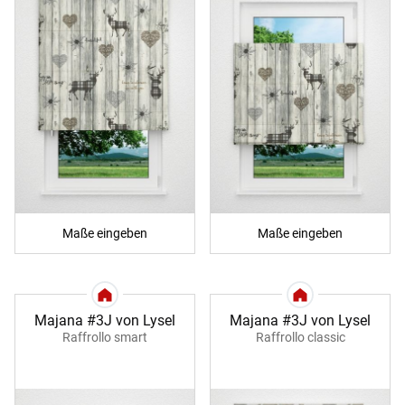
Maße eingeben
Maße eingeben
Majana #3J von Lysel
Majana #3J von Lysel
Raffrollo smart
Raffrollo classic