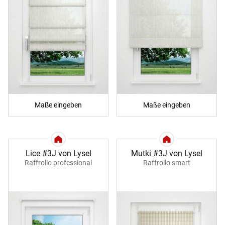
Maße eingeben
Maße eingeben
Lice #3J von Lysel
Mutki #3J von Lysel
Raffrollo professional
Raffrollo smart