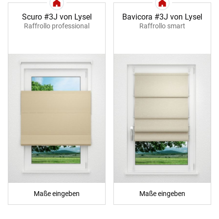
Scuro #3J von Lysel
Bavicora #3J von Lysel
Raffrollo professional
Raffrollo smart
Maße eingeben
Maße eingeben