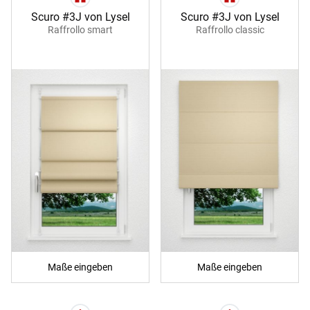
Scuro #3J von Lysel
Scuro #3J von Lysel
Raffrollo smart
Raffrollo classic
Maße eingeben
Maße eingeben