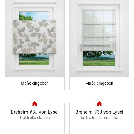
Maße eingeben
Maße eingeben
Breheim #3J von Lysel
Breheim #3J von Lysel
Raffrollo classic
Raffrollo professional