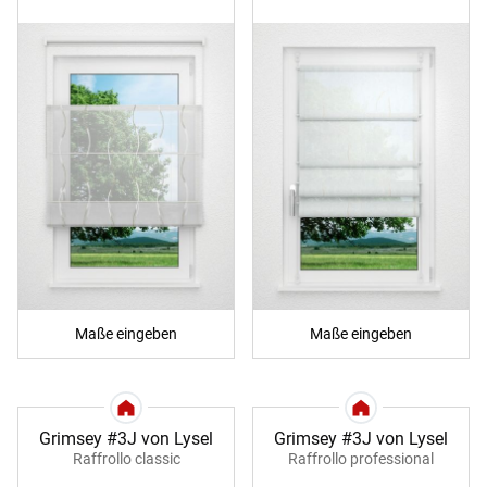
Maße eingeben
Maße eingeben
Grimsey #3J von Lysel
Grimsey #3J von Lysel
Raffrollo classic
Raffrollo professional