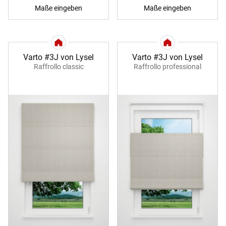
Maße eingeben
Maße eingeben
Varto #3J von Lysel
Varto #3J von Lysel
Raffrollo classic
Raffrollo professional