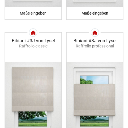
Maße eingeben
Maße eingeben
Bibiani #3J von Lysel
Bibiani #3J von Lysel
Raffrollo classic
Raffrollo professional