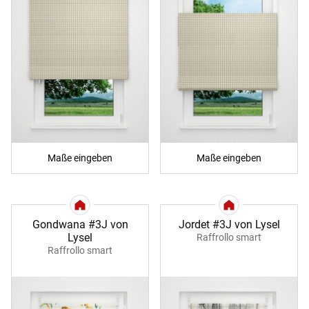
Maße eingeben
Maße eingeben
Gondwana #3J von
Jordet #3J von Lysel
Lysel
Raffrollo smart
Raffrollo smart