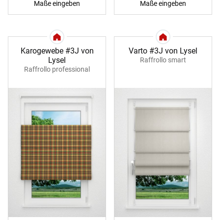
Maße eingeben
Maße eingeben
Karogewebe #3J von
Varto #3J von Lysel
Lysel
Raffrollo smart
Raffrollo professional