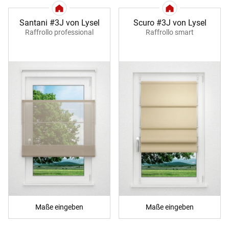
Santani #3J von Lysel
Scuro #3J von Lysel
Raffrollo professional
Raffrollo smart
Maße eingeben
Maße eingeben