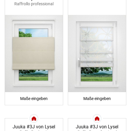
Raffrollo professional
Maße eingeben
Maße eingeben
Juuka #3J von Lysel
Juuka #3J von Lysel