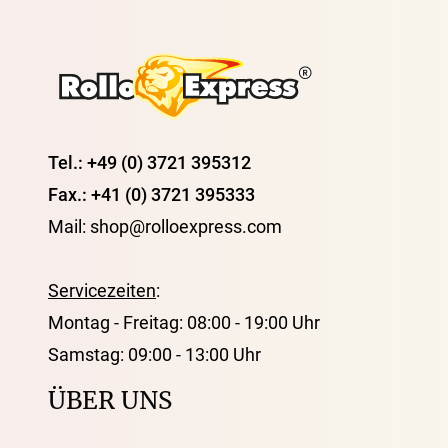
Tel.: +49 (0) 3721 395312
Fax.: +41 (0) 3721 395333
Mail: shop@rolloexpress.com
Servicezeiten
:
Montag - Freitag: 08:00 - 19:00 Uhr
Samstag: 09:00 - 13:00 Uhr
ÜBER UNS