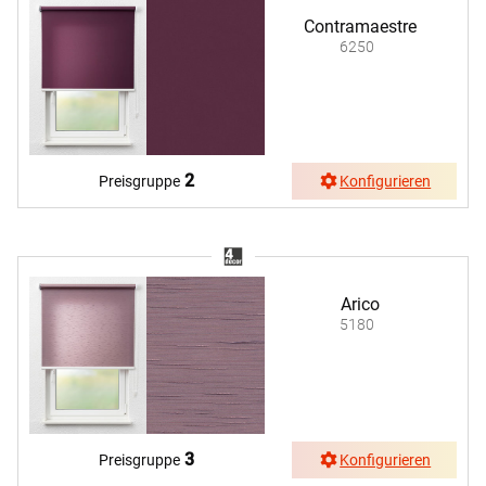
Contramaestre
6250
2
Preisgruppe
Konfigurieren
Arico
5180
3
Preisgruppe
Konfigurieren