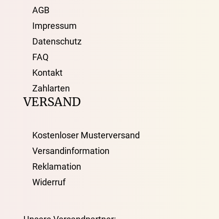
AGB
Impressum
Datenschutz
FAQ
Kontakt
Zahlarten
VERSAND
Kostenloser Musterversand
Versandinformation
Reklamation
Widerruf