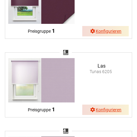
1
Preisgruppe
Konfigurieren
Las
Tunas 6205
1
Preisgruppe
Konfigurieren