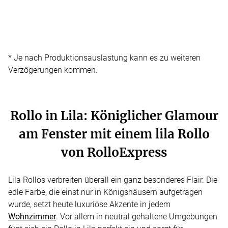
* Je nach Produktionsauslastung kann es zu weiteren
Verzögerungen kommen.
Rollo in Lila: Königlicher Glamour
am Fenster mit einem lila Rollo
von RolloExpress
Lila Rollos verbreiten überall ein ganz besonderes Flair. Die
edle Farbe, die einst nur in Königshäusern aufgetragen
wurde, setzt heute luxuriöse Akzente in jedem
Wohnzimmer
. Vor allem in neutral gehaltene Umgebungen