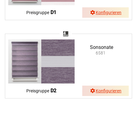
D1
Preisgruppe
Konfigurieren
Sonsonate
6581
D2
Preisgruppe
Konfigurieren