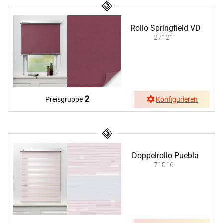
Rollo Springfield VD
27121
2
Preisgruppe
Konfigurieren
Doppelrollo Puebla
71016