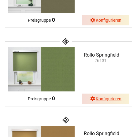
0
Preisgruppe
Konfigurieren
Rollo Springfield
26131
0
Preisgruppe
Konfigurieren
Rollo Springfield