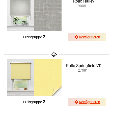
Rollo Hailey
90081
2
Preisgruppe
Konfigurieren
Rollo Springfield VD
27081
2
Preisgruppe
Konfigurieren