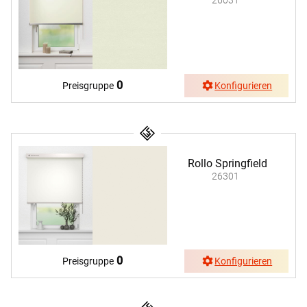
26031
0
Preisgruppe
Konfigurieren
Rollo Springfield
26301
0
Preisgruppe
Konfigurieren