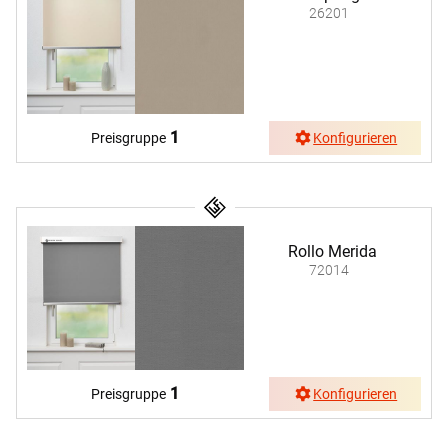
26201
1
Preisgruppe
Konfigurieren
Rollo Merida
72014
1
Preisgruppe
Konfigurieren