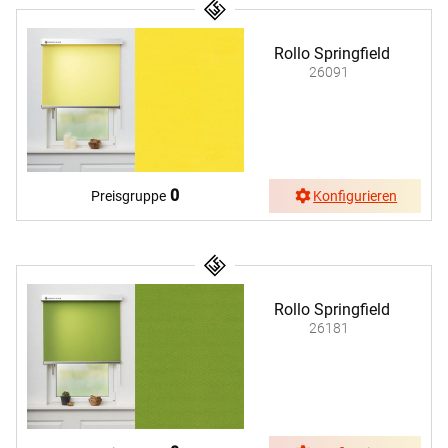
Rollo Springfield
26091
0
Preisgruppe
Konfigurieren
Rollo Springfield
26181