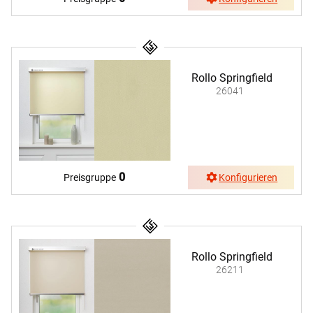
Rollo Springfield
26041
0
Preisgruppe
Konfigurieren
Rollo Springfield
26211