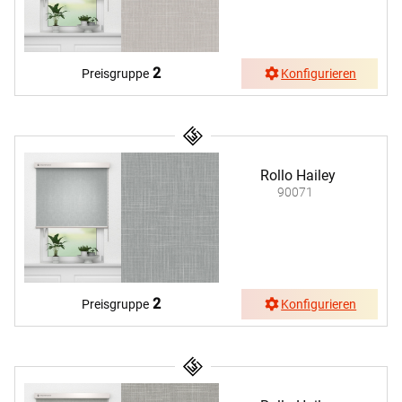
2
Preisgruppe
Konfigurieren
Rollo Hailey
90071
2
Preisgruppe
Konfigurieren