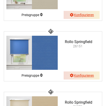
0
Preisgruppe
Konfigurieren
Rollo Springfield
26151
0
Preisgruppe
Konfigurieren
Rollo Springfield