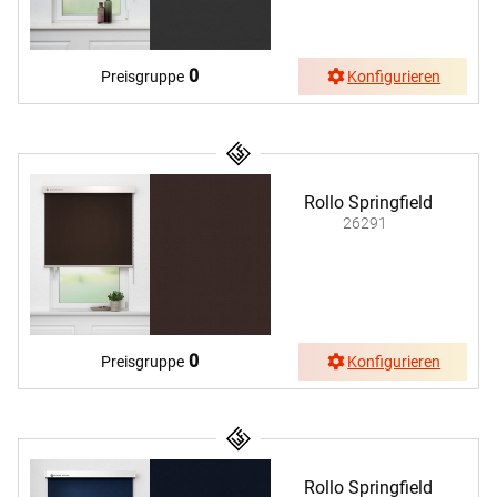
0
Preisgruppe
Konfigurieren
Rollo Springfield
26291
0
Preisgruppe
Konfigurieren
Rollo Springfield