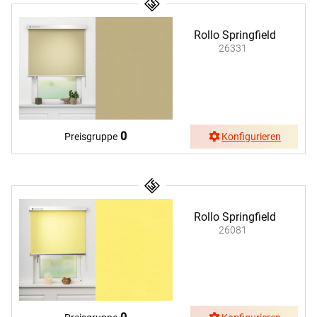
Rollo Springfield
26331
0
Preisgruppe
Konfigurieren
Rollo Springfield
26081