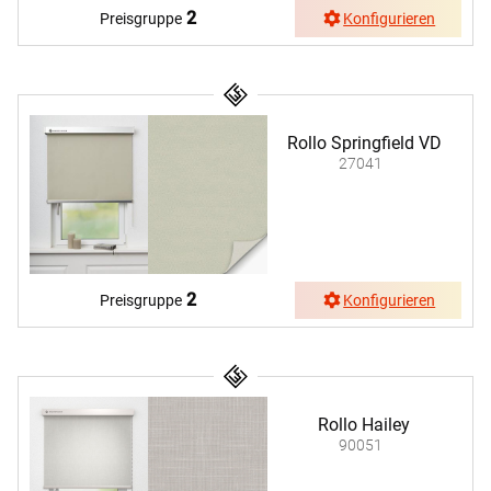
2
Preisgruppe
Konfigurieren
Rollo Springfield VD
27041
2
Preisgruppe
Konfigurieren
Rollo Hailey
90051