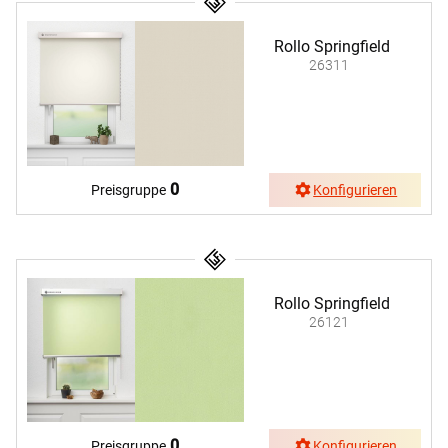
Rollo Springfield
26311
0
Preisgruppe
Konfigurieren
Rollo Springfield
26121
0
Preisgruppe
Konfigurieren