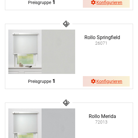
1
Preisgruppe
Konfigurieren
Rollo Springfield
26071
1
Preisgruppe
Konfigurieren
Rollo Merida
72013