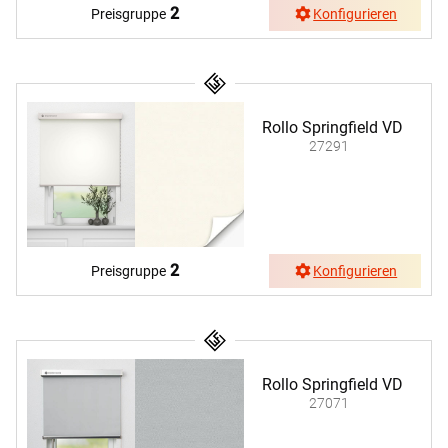
2
Preisgruppe
Konfigurieren
Rollo Springfield VD
27291
2
Preisgruppe
Konfigurieren
Rollo Springfield VD
27071