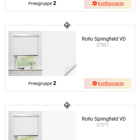
2
Preisgruppe
Konfigurieren
Rollo Springfield VD
27021
2
Preisgruppe
Konfigurieren
Rollo Springfield VD
27271