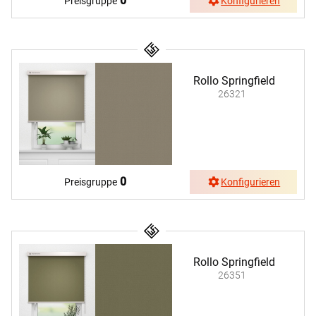
0
Preisgruppe
Konfigurieren
Rollo Springfield
26321
0
Preisgruppe
Konfigurieren
Rollo Springfield
26351