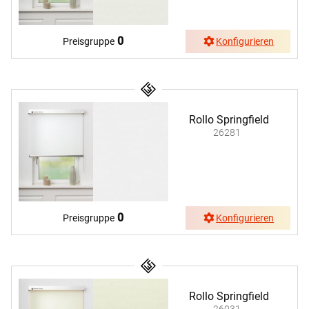
0
Preisgruppe
Konfigurieren
Rollo Springfield
26281
0
Preisgruppe
Konfigurieren
Rollo Springfield