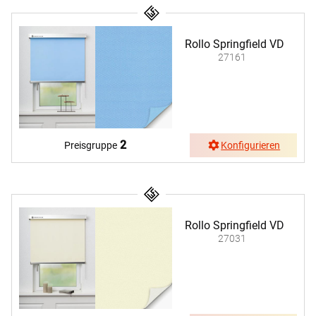
Rollo Springfield VD
27161
2
Preisgruppe
Konfigurieren
Rollo Springfield VD
27031