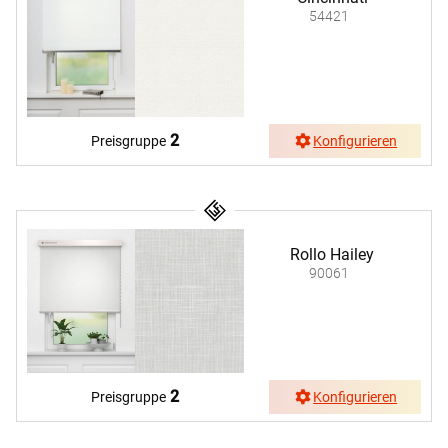
54421
2
Preisgruppe
Konfigurieren
Rollo Hailey
90061
2
Preisgruppe
Konfigurieren