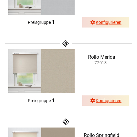
1
Preisgruppe
Konfigurieren
Rollo Merida
72018
1
Preisgruppe
Konfigurieren
Rollo Springfield