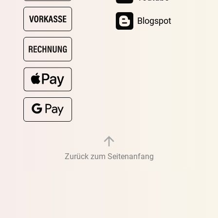
Blogspot
Zurück zum Seitenanfang