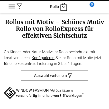
0
Rollo
Rollos mit Motiv – Schönes Motiv
Rollo von RolloExpress für
effektiven Sichtschutz
Ob Kinder- oder Natur-Motiv: Ihr Rollo beeindruckt mit
kreativen Ideen.
Konfigurieren
Sie Ihr Rollo mit Motiv jetzt
für eine kostenfreie Lieferung in 3 bis 4 Tagen.
Auswahl verfeinern
WINDOW FASHION
AG
Qualitätsrollo
*
versandfertig innerhalb von 3-5 Werktagen