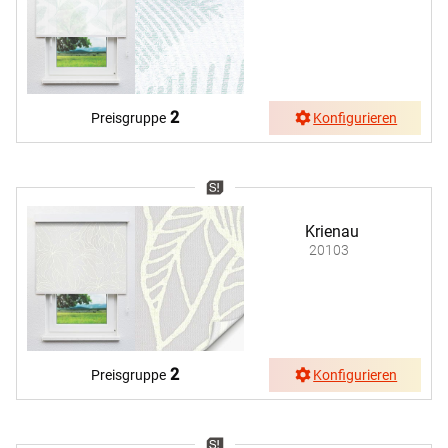
2
Preisgruppe
Konfigurieren
Krienau
20103
2
Preisgruppe
Konfigurieren