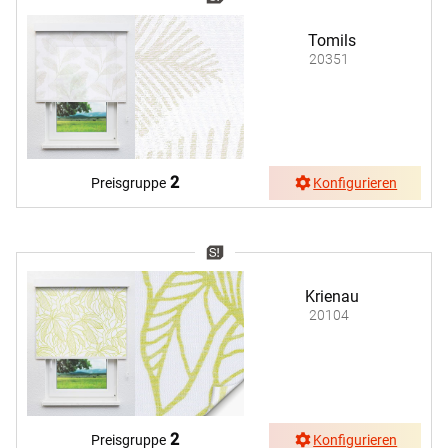
Tomils
20351
2
Preisgruppe
Konfigurieren
Krienau
20104
2
Preisgruppe
Konfigurieren