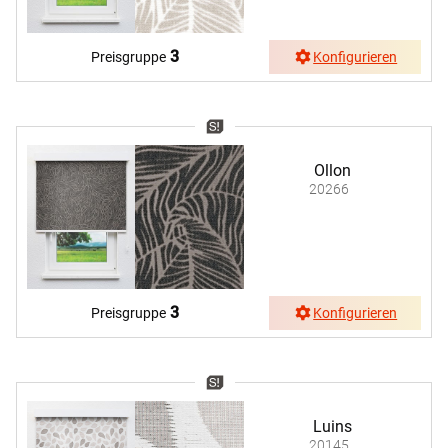
3
Preisgruppe
Konfigurieren
Ollon
20266
3
Preisgruppe
Konfigurieren
Luins
20145