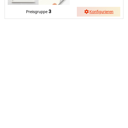
3
Preisgruppe
Konfigurieren