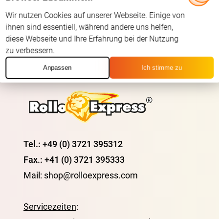
Wir nutzen Cookies auf unserer Webseite. Einige von
ihnen sind essentiell, während andere uns helfen,
diese Webseite und Ihre Erfahrung bei der Nutzung
zu verbessern.
Anpassen
Ich stimme zu
Tel.: +49 (0) 3721 395312
Fax.: +41 (0) 3721 395333
Mail: shop@rolloexpress.com
Servicezeiten
: