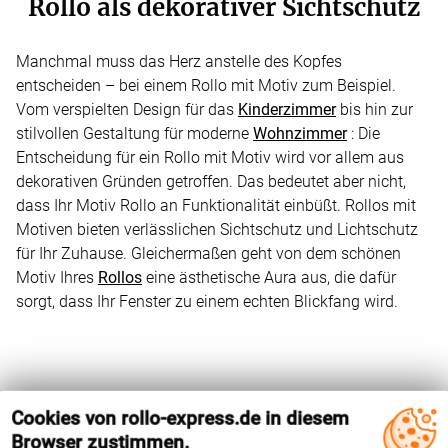
Rollo als dekorativer Sichtschutz
Manchmal muss das Herz anstelle des Kopfes
entscheiden – bei einem Rollo mit Motiv zum Beispiel.
Vom verspielten Design für das
Kinderzimmer
bis hin zur
stilvollen Gestaltung für moderne
Wohnzimmer
: Die
Entscheidung für ein Rollo mit Motiv wird vor allem aus
dekorativen Gründen getroffen. Das bedeutet aber nicht,
dass Ihr Motiv Rollo an Funktionalität einbüßt. Rollos mit
Motiven bieten verlässlichen Sichtschutz und Lichtschutz
für Ihr Zuhause. Gleichermaßen geht von dem schönen
Motiv Ihres
Rollos
eine ästhetische Aura aus, die dafür
sorgt, dass Ihr Fenster zu einem echten Blickfang wird.
Cookies von rollo-express.de in diesem
Browser zustimmen.