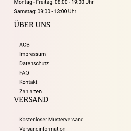
Montag - Freitag: 08:00 - 19:00 Uhr
Samstag: 09:00 - 13:00 Uhr
ÜBER UNS
AGB
Impressum
Datenschutz
FAQ
Kontakt
Zahlarten
VERSAND
Kostenloser Musterversand
Versandinformation