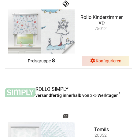
Rollo Kinderzimmer
VD
75012
8
Preisgruppe
Konfigurieren
ROLLO SIMPLY
*
versandfertig innerhalb von 3-5 Werktagen
Tomils
20352