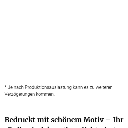
* Je nach Produktionsauslastung kann es zu weiteren
Verzögerungen kommen.
Bedruckt mit schönem Motiv – Ihr