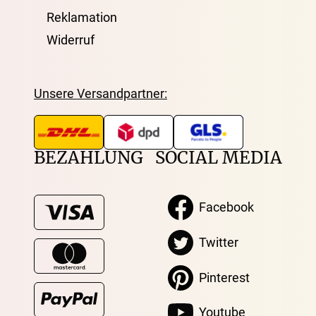
Reklamation
Widerruf
Unsere Versandpartner:
BEZAHLUNG
SOCIAL MEDIA
Facebook
Twitter
Pinterest
Youtube