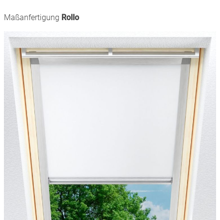
Maßanfertigung
Rollo