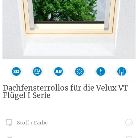
Dachfensterrollos für die Velux VT
Flügel I Serie
Stoff / Farbe