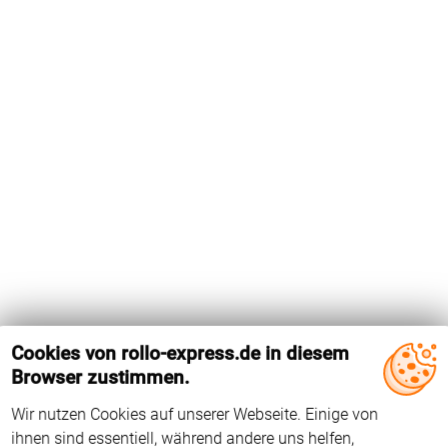
Cookies von rollo-express.de in diesem
Browser zustimmen.
Wir nutzen Cookies auf unserer Webseite. Einige von
ihnen sind essentiell, während andere uns helfen,