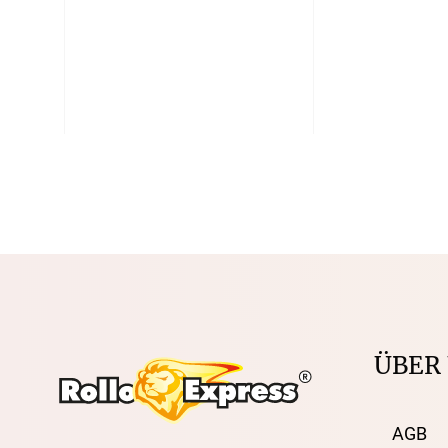
ÜBER
AGB