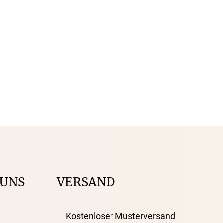
 UNS
VERSAND
Kostenloser Musterversand