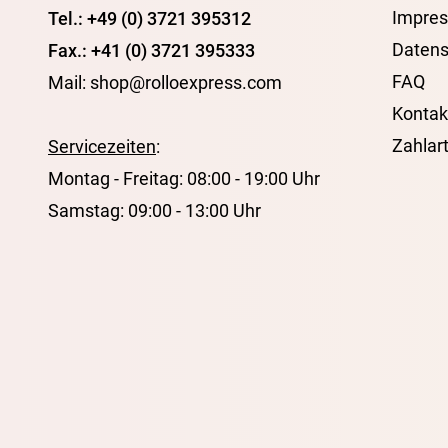
Impre
Tel.: +49 (0) 3721 395312
Datens
Fax.: +41 (0) 3721 395333
FAQ
Mail: shop@rolloexpress.com
Kontak
Zahlar
Servicezeiten
:
Montag - Freitag: 08:00 - 19:00 Uhr
Samstag: 09:00 - 13:00 Uhr