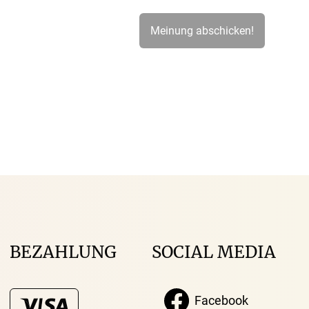
BEZAHLUNG
SOCIAL MEDIA
Facebook