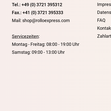
Impre
Tel.: +49 (0) 3721 395312
Datens
Fax.: +41 (0) 3721 395333
FAQ
Mail: shop@rolloexpress.com
Kontak
Zahlar
Servicezeiten
:
Montag - Freitag: 08:00 - 19:00 Uhr
Samstag: 09:00 - 13:00 Uhr