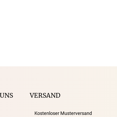
 UNS
VERSAND
Kostenloser Musterversand