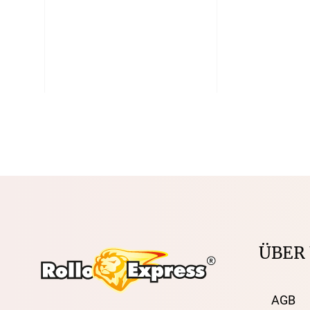
ÜBER
AGB