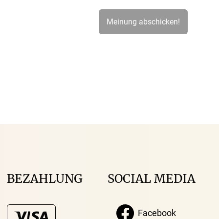
BEZAHLUNG
SOCIAL MEDIA
Facebook