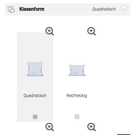
Kissenform
Quadratisch
Quadratisch
Rechteckig