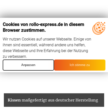
Cookies von rollo-express.de in diesem
Browser zustimmen.
Wir nutzen Cookies auf unserer Webseite. Einige von
ihnen sind essentiell, während andere uns helfen,
diese Webseite und Ihre Erfahrung bei der Nutzung
zu verbessern.
Anpassen
Ich stimme zu
Kissen
maßgefertigt aus deutscher Herstellung