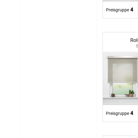
4
Preisgruppe
Rol
4
Preisgruppe