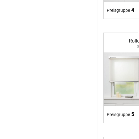
4
Preisgruppe
Roll
5
Preisgruppe