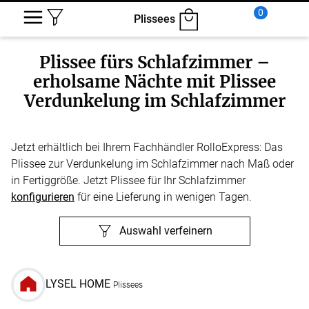
0
Plissees
Plissee fürs Schlafzimmer –
erholsame Nächte mit Plissee
Verdunkelung im Schlafzimmer
Jetzt erhältlich bei Ihrem Fachhändler RolloExpress: Das
Plissee zur Verdunkelung im Schlafzimmer nach Maß oder
in Fertiggröße. Jetzt Plissee für Ihr Schlafzimmer
konfigurieren
für eine Lieferung in wenigen Tagen.
Auswahl verfeinern
LYSEL HOME
Plissees