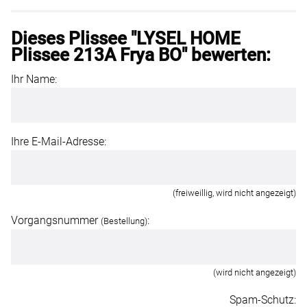
Dieses Plissee "LYSEL HOME
Plissee 213A Frya BO" bewerten:
Ihr Name:
Ihre E-Mail-Adresse:
(freiweillig, wird nicht angezeigt)
Vorgangsnummer
:
(Bestellung)
(wird nicht angezeigt)
Spam-Schutz: