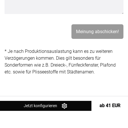
* Je nach Produktionsauslastung kann es zu weiteren
Verzögerungen kommen. Dies gilt besonders für
Sonderformen wie z.B. Dreieck-, Fünfeckfenster, Plafond
etc. sowie für Plisseestoffe mit Städtenamen.
ab 41 EUR
Jetzt konfigurieren