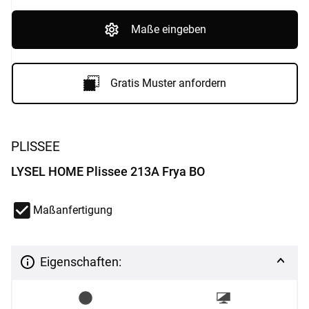
Maße eingeben
Gratis Muster anfordern
PLISSEE
LYSEL HOME Plissee 213A Frya BO
Maßanfertigung
Eigenschaften: