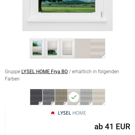
Gruppe
LYSEL HOME Frya BO
/ erhältlich in folgenden
Farben
ab
41
EUR