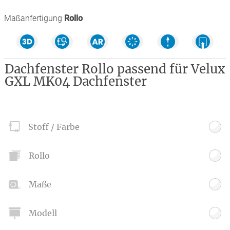
Maßanfertigung
Rollo
Dachfenster Rollo passend für Velux
GXL MK04 Dachfenster
Stoff / Farbe
Rollo
Maße
Modell