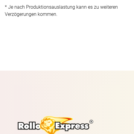
* Je nach Produktionsauslastung kann es zu weiteren
Verzögerungen kommen.