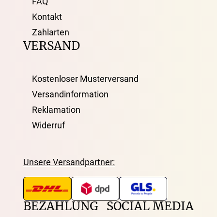
FAQ
Kontakt
Zahlarten
VERSAND
Kostenloser Musterversand
Versandinformation
Reklamation
Widerruf
Unsere Versandpartner:
BEZAHLUNG
SOCIAL MEDIA