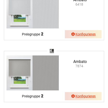
6418
2
Preisgruppe
Konfigurieren
Ambato
7874
2
Preisgruppe
Konfigurieren