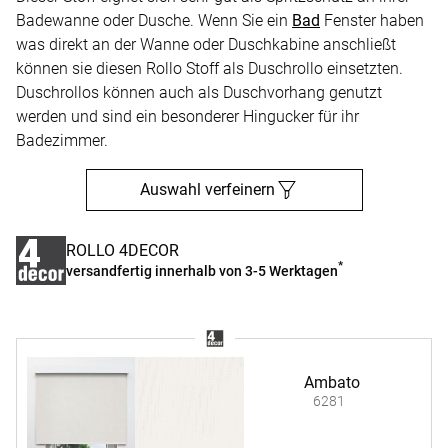
Badewanne oder Dusche. Wenn Sie ein
Bad
Fenster haben
was direkt an der Wanne oder Duschkabine anschließt
können sie diesen Rollo Stoff als Duschrollo einsetzten.
Duschrollos können auch als Duschvorhang genutzt
werden und sind ein besonderer Hingucker für ihr
Badezimmer.
Auswahl verfeinern
ROLLO 4DECOR
*
versandfertig innerhalb von 3-5 Werktagen
Ambato
6281