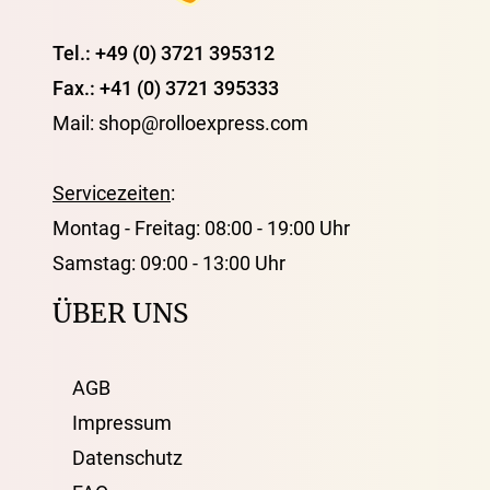
Tel.: +49 (0) 3721 395312
Fax.: +41 (0) 3721 395333
Mail: shop@rolloexpress.com
Servicezeiten
:
Montag - Freitag: 08:00 - 19:00 Uhr
Samstag: 09:00 - 13:00 Uhr
ÜBER UNS
AGB
Impressum
Datenschutz