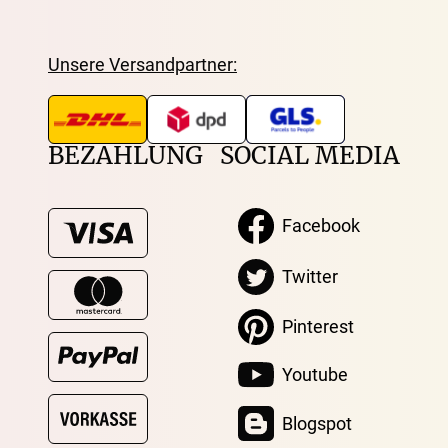
Unsere Versandpartner:
BEZAHLUNG
SOCIAL MEDIA
Facebook
Twitter
Pinterest
Youtube
Blogspot