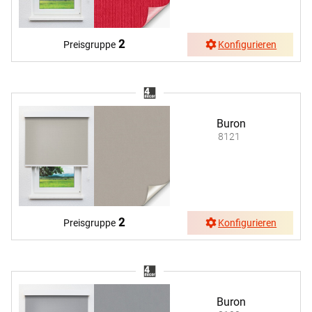
2
Preisgruppe
Konfigurieren
Buron
8121
2
Preisgruppe
Konfigurieren
Buron