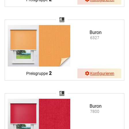
Buron
6327
2
Preisgruppe
Konfigurieren
Buron
7800