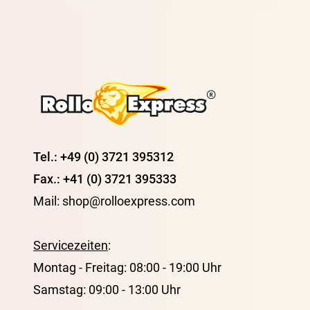
Tel.: +49 (0) 3721 395312
Fax.: +41 (0) 3721 395333
Mail: shop@rolloexpress.com
Servicezeiten
:
Montag - Freitag: 08:00 - 19:00 Uhr
Samstag: 09:00 - 13:00 Uhr