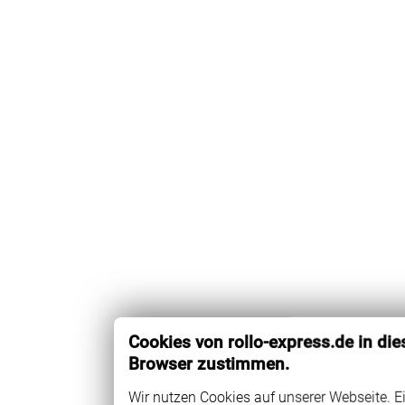
Cookies von rollo-express.de in di
Browser zustimmen.
Wir nutzen Cookies auf unserer Webseite. E