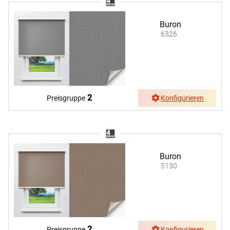
Buron
6326
2
Preisgruppe
Konfigurieren
Buron
5130
2
Preisgruppe
Konfigurieren