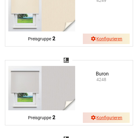
4249
2
Preisgruppe
Konfigurieren
Buron
4248
2
Preisgruppe
Konfigurieren