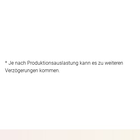
* Je nach Produktionsauslastung kann es zu weiteren
Verzögerungen kommen.