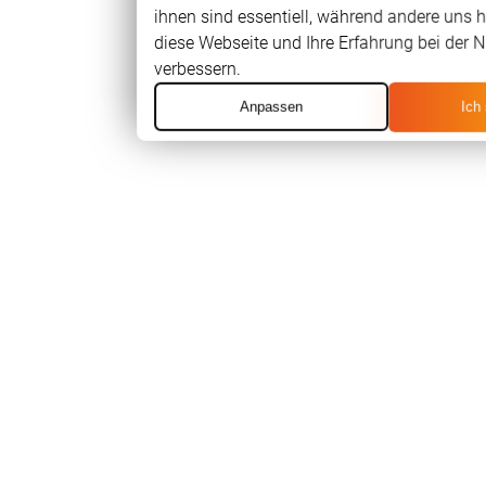
ihnen sind essentiell, während andere uns h
diese Webseite und Ihre Erfahrung bei der 
verbessern.
Anpassen
Ich