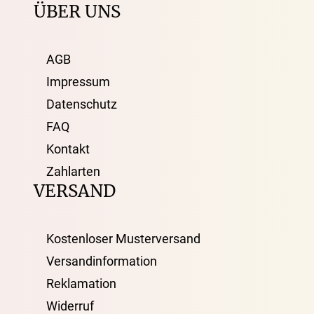
ÜBER UNS
AGB
Impressum
Datenschutz
FAQ
Kontakt
Zahlarten
VERSAND
Kostenloser Musterversand
Versandinformation
Reklamation
Widerruf