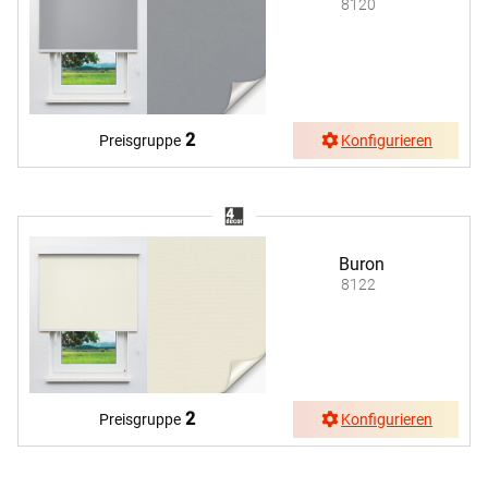
8120
2
Preisgruppe
Konfigurieren
Buron
8122
2
Preisgruppe
Konfigurieren