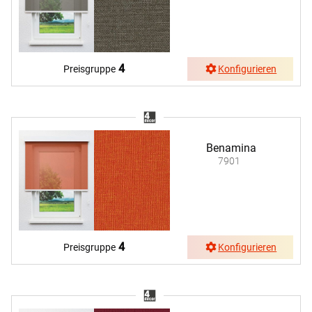
4
Preisgruppe
Konfigurieren
Benamina
7901
4
Preisgruppe
Konfigurieren