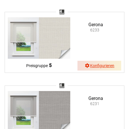
Gerona
6233
5
Preisgruppe
Konfigurieren
Gerona
6231