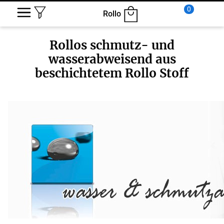
0
Rollo
Rollos schmutz- und
wasserabweisend aus
beschichtetem Rollo Stoff