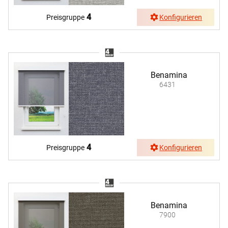
4
Preisgruppe
Konfigurieren
Benamina
6431
4
Preisgruppe
Konfigurieren
Benamina
7900