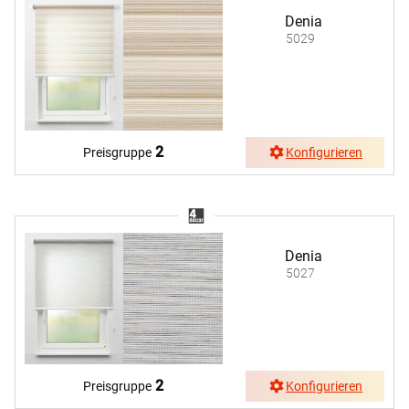
Denia
5029
2
Preisgruppe
Konfigurieren
Denia
5027
2
Preisgruppe
Konfigurieren