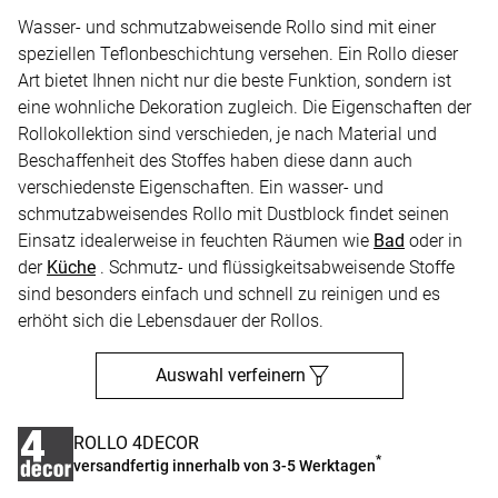
Wasser- und schmutzabweisende Rollo sind mit einer
speziellen Teflonbeschichtung versehen. Ein Rollo dieser
Art bietet Ihnen nicht nur die beste Funktion, sondern ist
eine wohnliche Dekoration zugleich. Die Eigenschaften der
Rollokollektion sind verschieden, je nach Material und
Beschaffenheit des Stoffes haben diese dann auch
verschiedenste Eigenschaften. Ein wasser- und
schmutzabweisendes Rollo mit Dustblock findet seinen
Einsatz idealerweise in feuchten Räumen wie
Bad
oder in
der
Küche
. Schmutz- und flüssigkeitsabweisende Stoffe
sind besonders einfach und schnell zu reinigen und es
erhöht sich die Lebensdauer der Rollos.
Auswahl verfeinern
ROLLO 4DECOR
*
versandfertig innerhalb von 3-5 Werktagen