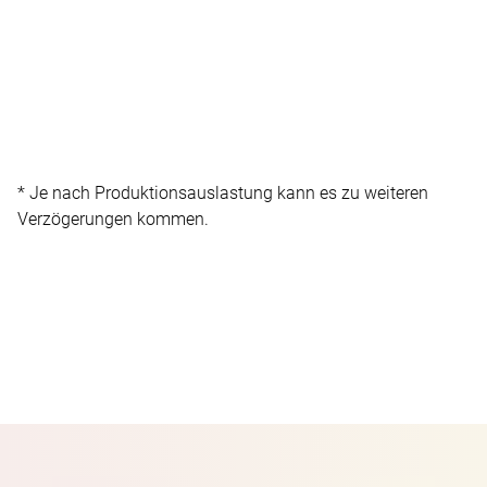
* Je nach Produktionsauslastung kann es zu weiteren
Verzögerungen kommen.