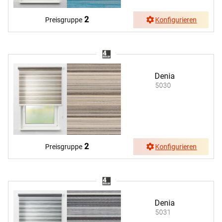
2
Preisgruppe
Konfigurieren
Denia
5030
2
Preisgruppe
Konfigurieren
Denia
5031