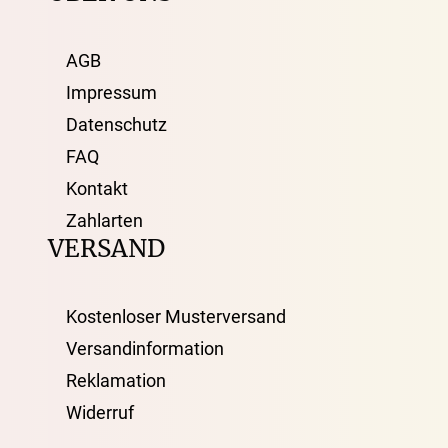
AGB
Impressum
Datenschutz
FAQ
Kontakt
Zahlarten
VERSAND
Kostenloser Musterversand
Versandinformation
Reklamation
Widerruf