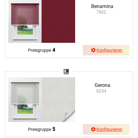
Benamina
7902
4
Preisgruppe
Konfigurieren
Gerona
6234
5
Preisgruppe
Konfigurieren