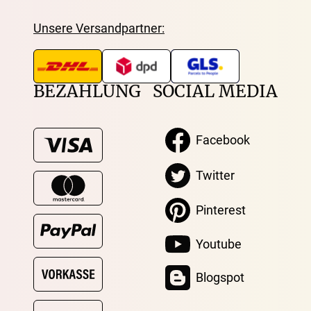
Unsere Versandpartner:
BEZAHLUNG
SOCIAL MEDIA
Facebook
Twitter
Pinterest
Youtube
Blogspot