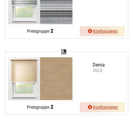
2
Preisgruppe
Konfigurieren
Denia
5023
2
Preisgruppe
Konfigurieren