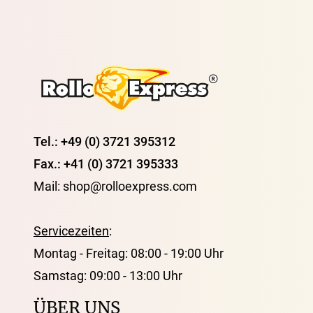
Tel.: +49 (0) 3721 395312
Fax.: +41 (0) 3721 395333
Mail: shop@rolloexpress.com
Servicezeiten
:
Montag - Freitag: 08:00 - 19:00 Uhr
Samstag: 09:00 - 13:00 Uhr
ÜBER UNS