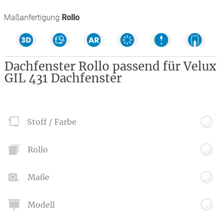
Maßanfertigung
Rollo
Dachfenster Rollo passend für Velux
GIL 431 Dachfenster
Stoff / Farbe
Rollo
Maße
Modell