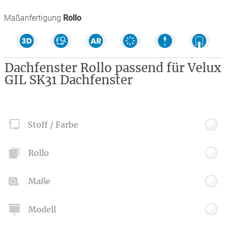
Maßanfertigung
Rollo
Dachfenster Rollo passend für Velux
GIL SK31 Dachfenster
Stoff / Farbe
Rollo
Maße
Modell