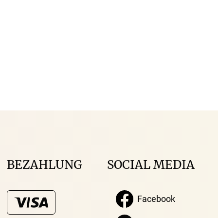
BEZAHLUNG
SOCIAL MEDIA
Facebook