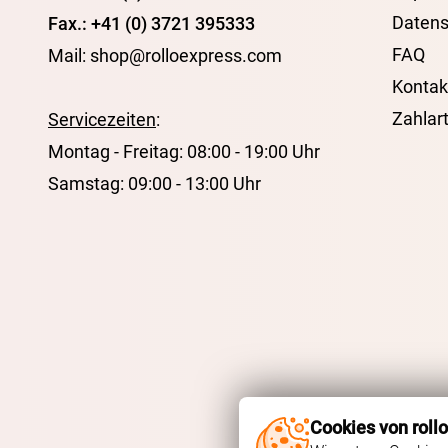
Datens
Fax.: +41 (0) 3721 395333
FAQ
Mail: shop@rolloexpress.com
Kontak
Zahlar
Servicezeiten
:
Montag - Freitag: 08:00 - 19:00 Uhr
Samstag: 09:00 - 13:00 Uhr
Cookies von roll