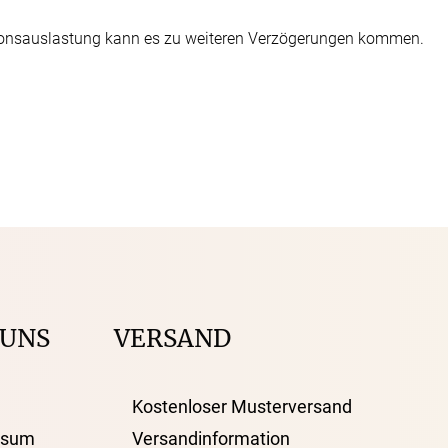
ionsauslastung kann es zu weiteren Verzögerungen kommen.
 UNS
VERSAND
Kostenloser Musterversand
ssum
Versandinformation