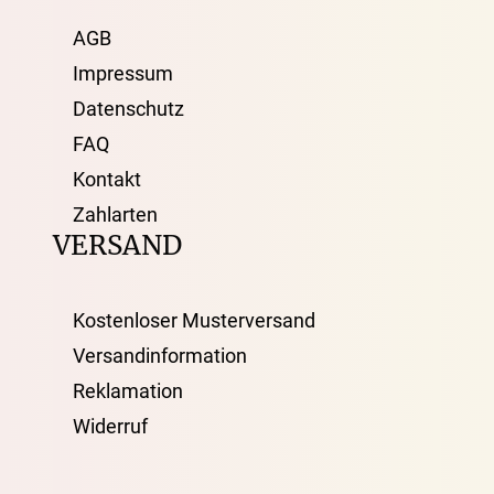
AGB
Impressum
Datenschutz
FAQ
Kontakt
Zahlarten
VERSAND
Kostenloser Musterversand
Versandinformation
Reklamation
Widerruf