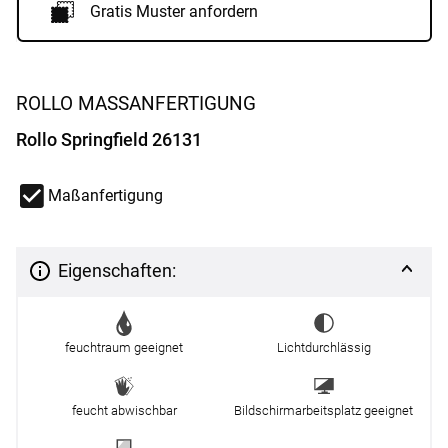
Gratis Muster anfordern
ROLLO MASSANFERTIGUNG
Rollo Springfield 26131
Maßanfertigung
Eigenschaften:
feuchtraum geeignet
Lichtdurchlässig
feucht abwischbar
Bildschirmarbeitsplatz geeignet