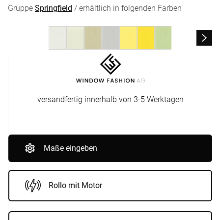
Gruppe
Springfield
/ erhältlich in folgenden Farben
versandfertig innerhalb von 3-5 Werktagen
Maße eingeben
Rollo mit Motor