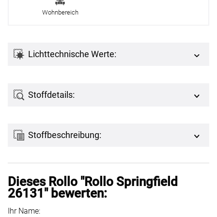
Wohnbereich
Lichttechnische Werte:
Stoffdetails:
Stoffbeschreibung:
Dieses Rollo "Rollo Springfield
26131" bewerten:
Ihr Name: