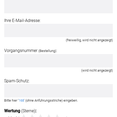
Ihre E-Mail-Adresse:
(freiweillig, wird nicht angezeigt)
Vorgangsnummer
:
(Bestellung)
(wird nicht angezeigt)
Spam-Schutz:
Bitte hier '
168
' (ohne Anführungsstriche) eingeben.
Wertung
(Sterne)
: