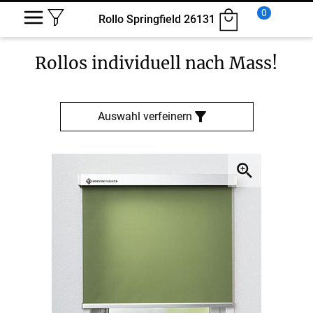
0
Rollo Springfield 26131
Rollos
individuell nach Mass!
Auswahl verfeinern