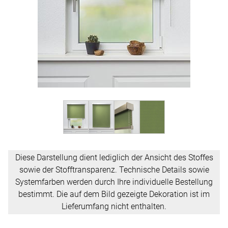
Diese Darstellung dient lediglich der Ansicht des Stoffes
sowie der Stofftransparenz. Technische Details sowie
Systemfarben werden durch Ihre individuelle Bestellung
bestimmt. Die auf dem Bild gezeigte Dekoration ist im
Lieferumfang nicht enthalten.