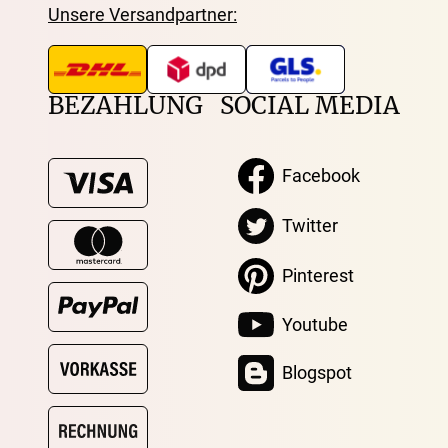
Unsere Versandpartner:
BEZAHLUNG
SOCIAL MEDIA
Facebook
Twitter
Pinterest
Youtube
Blogspot