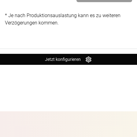
* Je nach Produktionsauslastung kann es zu weiteren
Verzögerungen kommen.
Jetzt konfigurieren