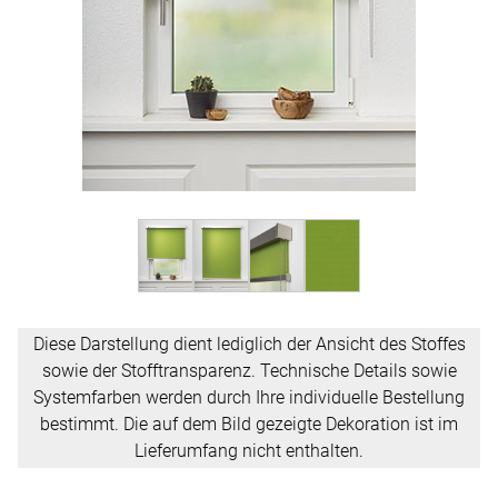
Diese Darstellung dient lediglich der Ansicht des Stoffes
sowie der Stofftransparenz. Technische Details sowie
Systemfarben werden durch Ihre individuelle Bestellung
bestimmt. Die auf dem Bild gezeigte Dekoration ist im
Lieferumfang nicht enthalten.