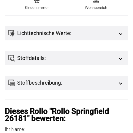
Kinderzimmer
Wohnbereich
Lichttechnische Werte:
Stoffdetails:
Stoffbeschreibung:
Dieses Rollo "Rollo Springfield
26181" bewerten:
Ihr Name: