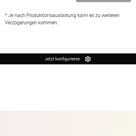
* Je nach Produktionsauslastung kann es zu weiteren
Verzögerungen kommen.
Jetzt konfigurieren