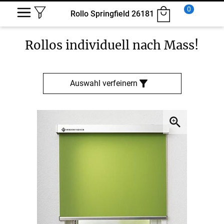
0
Rollo Springfield 26181
Rollos
individuell nach Mass!
Auswahl verfeinern