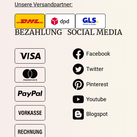
Unsere Versandpartner:
BEZAHLUNG
SOCIAL MEDIA
Facebook
Twitter
Pinterest
Youtube
Blogspot