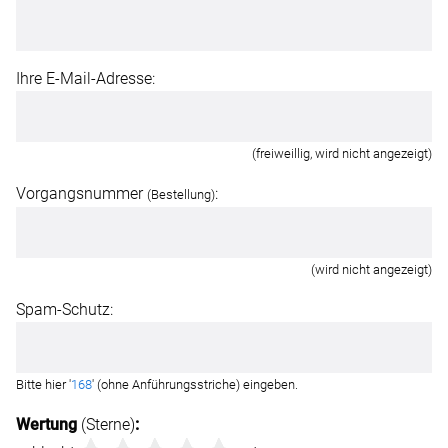
Ihre E-Mail-Adresse:
(freiweillig, wird nicht angezeigt)
Vorgangsnummer
:
(Bestellung)
(wird nicht angezeigt)
Spam-Schutz:
Bitte hier '
168
' (ohne Anführungsstriche) eingeben.
Wertung
(Sterne)
: