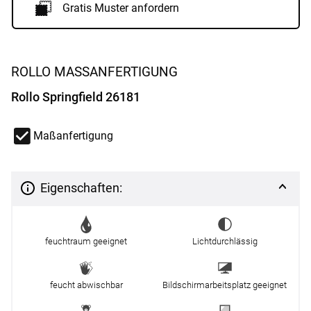
Gratis Muster anfordern
ROLLO MASSANFERTIGUNG
Rollo Springfield 26181
Maßanfertigung
Eigenschaften:
feuchtraum geeignet
Lichtdurchlässig
feucht abwischbar
Bildschirmarbeitsplatz geeignet