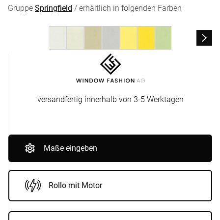
Gruppe
Springfield
/ erhältlich in folgenden Farben
versandfertig innerhalb von 3-5 Werktagen
Maße eingeben
Rollo mit Motor