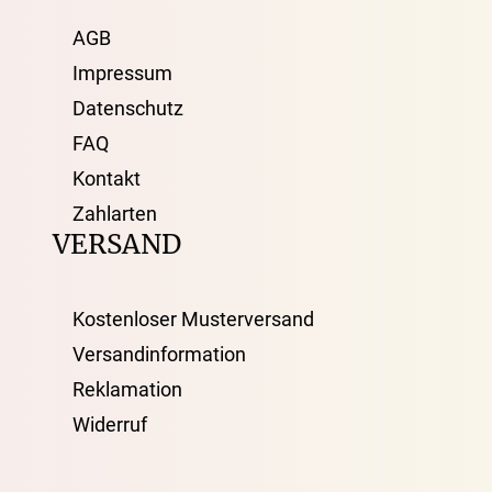
AGB
Impressum
Datenschutz
FAQ
Kontakt
Zahlarten
VERSAND
Kostenloser Musterversand
Versandinformation
Reklamation
Widerruf