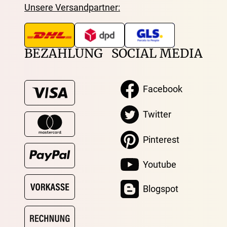
Unsere Versandpartner:
BEZAHLUNG
SOCIAL MEDIA
Facebook
Twitter
Pinterest
Youtube
Blogspot