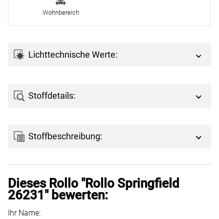
Wohnbereich
Lichttechnische Werte:
Stoffdetails:
Stoffbeschreibung:
Dieses Rollo "Rollo Springfield
26231" bewerten:
Ihr Name: