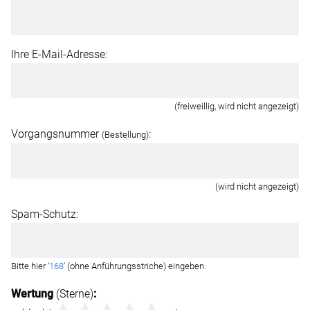
Ihre E-Mail-Adresse:
(freiweillig, wird nicht angezeigt)
Vorgangsnummer
:
(Bestellung)
(wird nicht angezeigt)
Spam-Schutz:
Bitte hier '
168
' (ohne Anführungsstriche) eingeben.
Wertung
(Sterne)
: