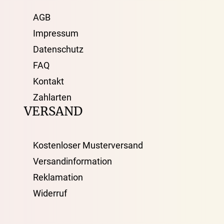
AGB
Impressum
Datenschutz
FAQ
Kontakt
Zahlarten
VERSAND
Kostenloser Musterversand
Versandinformation
Reklamation
Widerruf