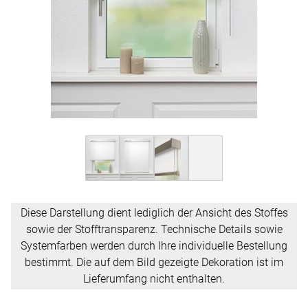
Diese Darstellung dient lediglich der Ansicht des Stoffes
sowie der Stofftransparenz. Technische Details sowie
Systemfarben werden durch Ihre individuelle Bestellung
bestimmt. Die auf dem Bild gezeigte Dekoration ist im
Lieferumfang nicht enthalten.