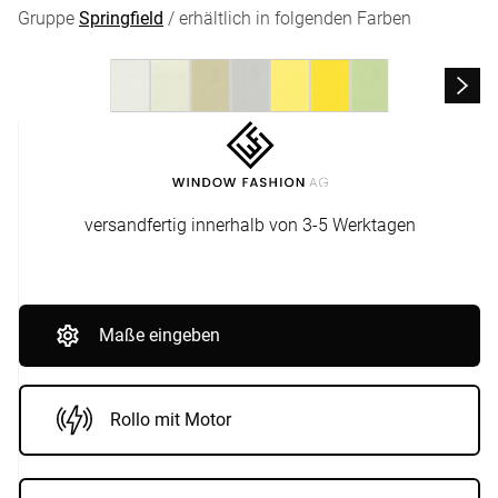
Gruppe
Springfield
/ erhältlich in folgenden Farben
versandfertig innerhalb von 3-5 Werktagen
Maße eingeben
Rollo mit Motor