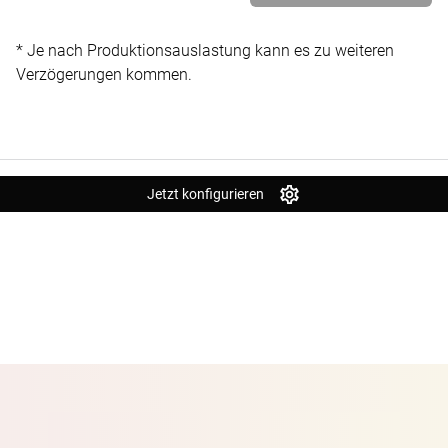
* Je nach Produktionsauslastung kann es zu weiteren
Verzögerungen kommen.
Jetzt konfigurieren