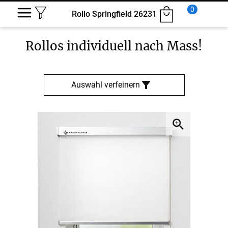
0
Rollo Springfield 26231
Rollos
individuell nach Mass!
Auswahl verfeinern