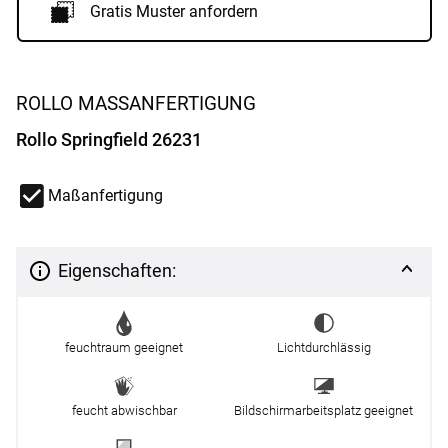
Gratis Muster anfordern
ROLLO MASSANFERTIGUNG
Rollo Springfield 26231
Maßanfertigung
Eigenschaften:
feuchtraum geeignet
Lichtdurchlässig
feucht abwischbar
Bildschirmarbeitsplatz geeignet