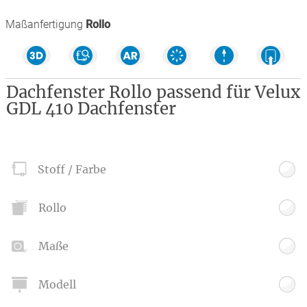
Maßanfertigung
Rollo
Dachfenster Rollo passend für Velux
GDL 410 Dachfenster
Stoff / Farbe
Rollo
Maße
Modell