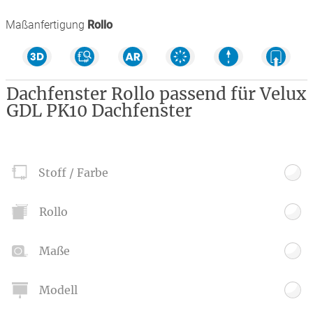
Maßanfertigung
Rollo
Dachfenster Rollo passend für Velux
GDL PK10 Dachfenster
Stoff / Farbe
Rollo
Maße
Modell