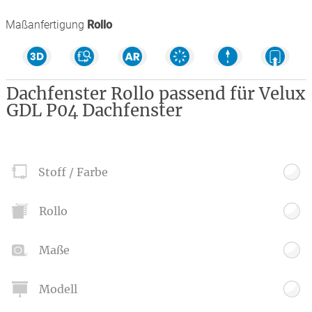
Maßanfertigung
Rollo
Dachfenster Rollo passend für Velux
GDL P04 Dachfenster
Stoff / Farbe
Rollo
Maße
Modell