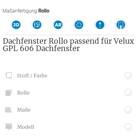
Maßanfertigung
Rollo
Dachfenster Rollo passend für Velux
GPL 606 Dachfenster
Stoff / Farbe
Rollo
Maße
Modell