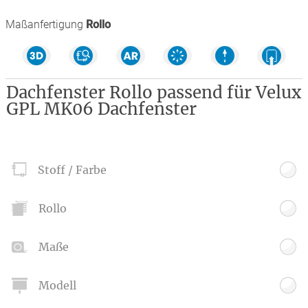
Maßanfertigung
Rollo
Dachfenster Rollo passend für Velux
GPL MK06 Dachfenster
Stoff / Farbe
Rollo
Maße
Modell