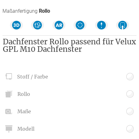
Maßanfertigung
Rollo
Dachfenster Rollo passend für Velux
GPL M10 Dachfenster
Stoff / Farbe
Rollo
Maße
Modell