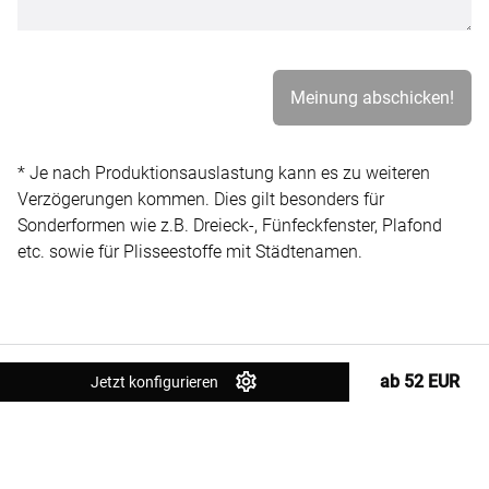
* Je nach Produktionsauslastung kann es zu weiteren
Verzögerungen kommen. Dies gilt besonders für
Sonderformen wie z.B. Dreieck-, Fünfeckfenster, Plafond
etc. sowie für Plisseestoffe mit Städtenamen.
ab 52 EUR
Jetzt konfigurieren