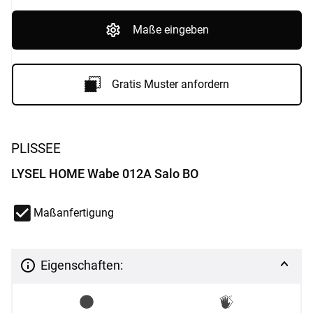
Maße eingeben
Gratis Muster anfordern
PLISSEE
LYSEL HOME Wabe 012A Salo BO
Maßanfertigung
Eigenschaften: