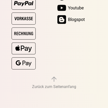
Youtube
Blogspot
Zurück zum Seitenanfang