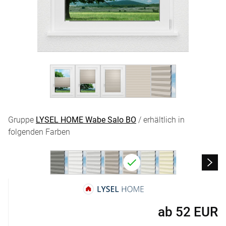
Gruppe
LYSEL HOME Wabe Salo BO
/ erhältlich in
folgenden Farben
ab
52
EUR