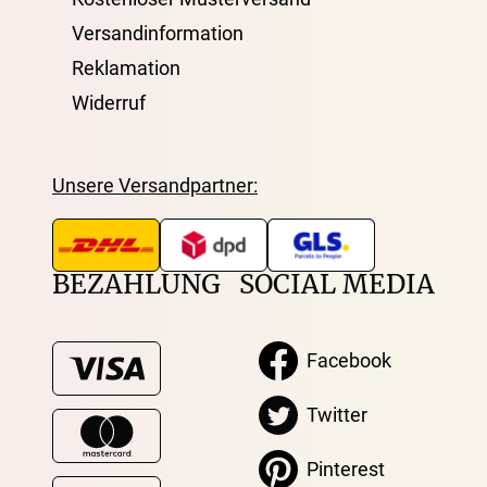
Versandinformation
Reklamation
Widerruf
Unsere Versandpartner:
BEZAHLUNG
SOCIAL MEDIA
Facebook
Twitter
Pinterest