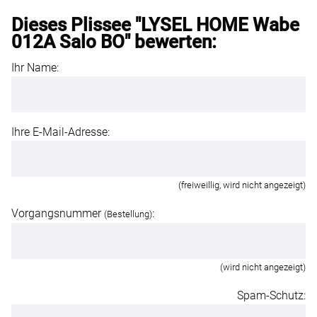
Dieses Plissee "LYSEL HOME Wabe
012A Salo BO" bewerten:
Ihr Name:
Ihre E-Mail-Adresse:
(freiweillig, wird nicht angezeigt)
Vorgangsnummer
:
(Bestellung)
(wird nicht angezeigt)
Spam-Schutz: