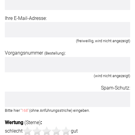
Ihre E-Mail-Adresse:
(freiweillig, wird nicht angezeigt)
Vorgangsnummer
:
(Bestellung)
(wird nicht angezeigt)
Spam-Schutz:
Bitte hier '
168
' (ohne Anführungsstriche) eingeben.
Wertung
(Sterne)
:
schlecht
gut