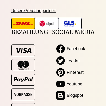
Unsere Versandpartner:
BEZAHLUNG
SOCIAL MEDIA
Facebook
Twitter
Pinterest
Youtube
Blogspot