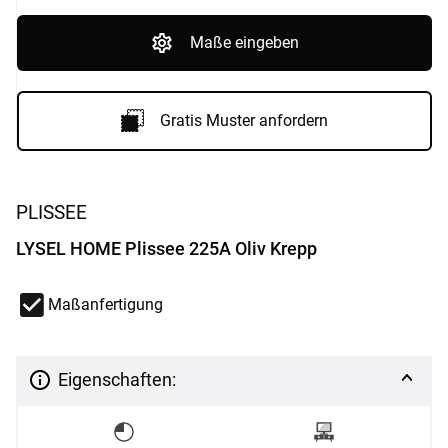
Maße eingeben
Gratis Muster anfordern
PLISSEE
LYSEL HOME Plissee 225A Oliv Krepp
Maßanfertigung
Eigenschaften: