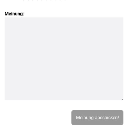
Meinung: