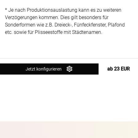
* Je nach Produktionsauslastung kann es zu weiteren
Verzögerungen kommen. Dies gilt besonders für
Sonderformen wie z.B. Dreieck-, Fünfeckfenster, Plafond
etc. sowie für Plisseestoffe mit Städtenamen.
ab 23 EUR
Jetzt konfigurieren