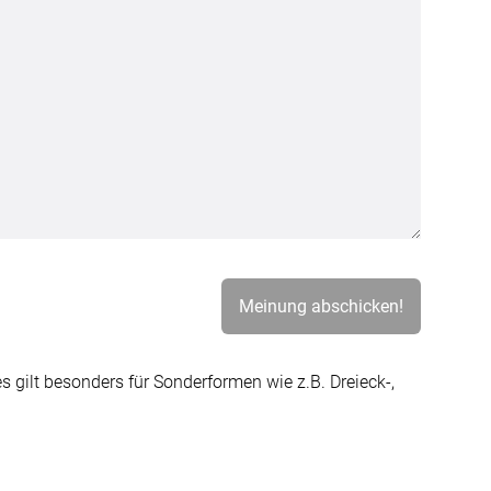
gilt besonders für Sonderformen wie z.B. Dreieck-,