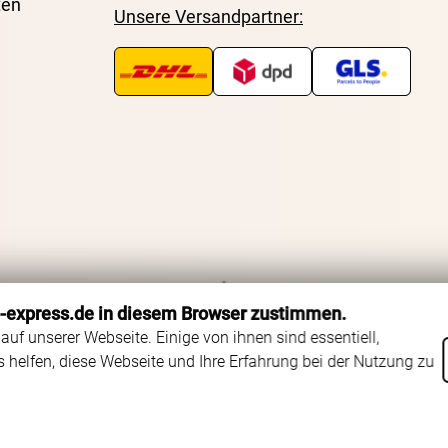
ten
Unsere Versandpartner:
o-express.de in diesem Browser zustimmen.
Zurück zum Seitenanfang
auf unserer Webseite. Einige von ihnen sind essentiell,
helfen, diese Webseite und Ihre Erfahrung bei der Nutzung zu