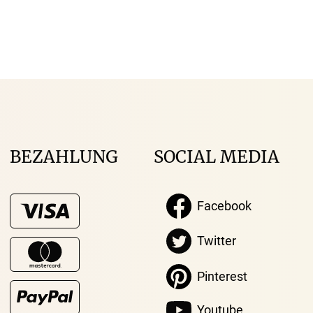
BEZAHLUNG
SOCIAL MEDIA
Facebook
Twitter
Pinterest
Youtube