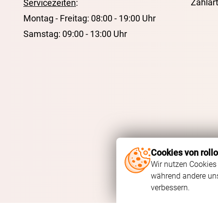
Zahlar
Servicezeiten
:
Montag - Freitag: 08:00 - 19:00 Uhr
Samstag: 09:00 - 13:00 Uhr
Cookies von roll
Wir nutzen Cookies 
während andere uns 
verbessern.