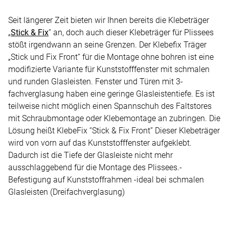
Seit längerer Zeit bieten wir Ihnen bereits die Klebeträger
„
Stick & Fix
“ an, doch auch dieser Klebeträger für Plissees
stößt irgendwann an seine Grenzen. Der Klebefix Träger
„Stick und Fix Front“ für die Montage ohne bohren ist eine
modifizierte Variante für Kunststofffenster mit schmalen
und runden Glasleisten. Fenster und Türen mit 3-
fachverglasung haben eine geringe Glasleistentiefe. Es ist
teilweise nicht möglich einen Spannschuh des Faltstores
mit Schraubmontage oder Klebemontage an zubringen. Die
Lösung heißt KlebeFix “Stick & Fix Front” Dieser Klebeträger
wird von vorn auf das Kunststofffenster aufgeklebt.
Dadurch ist die Tiefe der Glasleiste nicht mehr
ausschlaggebend für die Montage des Plissees.-
Befestigung auf Kunststoffrahmen -ideal bei schmalen
Glasleisten (Dreifachverglasung)