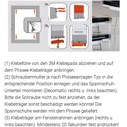
(1) Klebefolie von den 3M Klebepads abziehen und auf
dem Plissee-Klebeträger anbringen.
(2) Schraubenmutter je nach Plisseeanlagen Typ in die
entsprechender Position einlegen und das Spannschuh-
Unterteil montieren (Decomatic: rechts u. links beachten).
Bitte die Schraube nicht zu fest anziehen, da der
Klebeträger sonst beschädigt werden könnte! Die
Spannschuhe werden mit dem Plissee geliefert.
(3) Klebeträger am Fensterrahmen anbringen (rechts u.
links beachten). Mindestens 20 Sekunden fest andrücken!