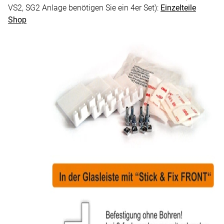
VS2, SG2 Anlage benötigen Sie ein 4er Set):
Einzelteile
Shop