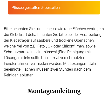
Plissee gestalten & bestellen
Bitte beachten Sie: -unebene, sowie raue Flächen verringern
die Klebekraft dehalb achten Sie bitte bei der Verarbeitung
der Klebeträger auf saubere und trockene Oberfächen,
welche frei von z.B. Fett- , Öl- oder Silikonfilmen, sowie
Schmutzpartikeln sein müssen! (Eine Reinigung mit
Lösungsmitteln sollte bei normal verschmutzten
Fensterrahmen vermieden werden. Mit Lösungsmitteln
gereinigte Flächen müssen zwei Stunden nach dem
Reinigen ablüften!
Montageanleitung